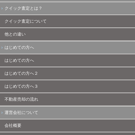
クイック査定とは？
クイック査定について
他との違い
はじめての方へ
はじめての方へ
はじめての方へ２
はじめての方へ３
不動産売却の流れ
運営会社について
会社概要