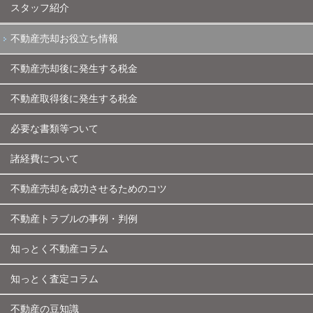
スタッフ紹介
不動産売却お役立ち情報
不動産売却後に発生する税金
不動産取得後に発生する税金
必要な書類等ついて
諸経費について
不動産売却を成功させるためのコツ
不動産トラブルの事例・判例
知っとく不動産コラム
知っとく査定コラム
不動産の豆知識