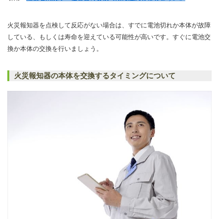
火災報知器を点検して反応がない場合は、すでに電池切れか本体が故障
している、もしくは寿命を迎えている可能性が高いです。すぐに電池交
換か本体の交換を行いましょう。
火災報知器の本体を交換するタイミングについて