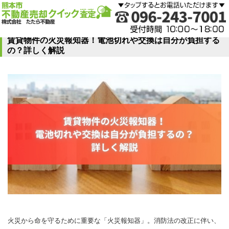
賃貸物件の火災報知器！電池切れや交換は自分が負担する
の？詳しく解説
火災から命を守るために重要な「火災報知器」。消防法の改正に伴い、