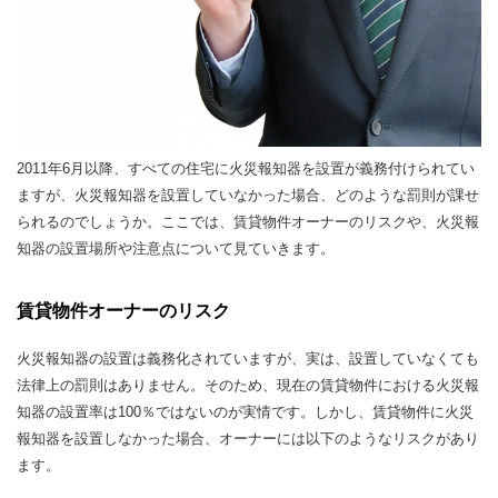
2011年6月以降、すべての住宅に火災報知器を設置が義務付けられてい
ますが、火災報知器を設置していなかった場合、どのような罰則が課せ
られるのでしょうか。ここでは、賃貸物件オーナーのリスクや、火災報
知器の設置場所や注意点について見ていきます。
賃貸物件オーナーのリスク
火災報知器の設置は義務化されていますが、実は、設置していなくても
法律上の罰則はありません。そのため、現在の賃貸物件における火災報
知器の設置率は100％ではないのが実情です。しかし、賃貸物件に火災
報知器を設置しなかった場合、オーナーには以下のようなリスクがあり
ます。