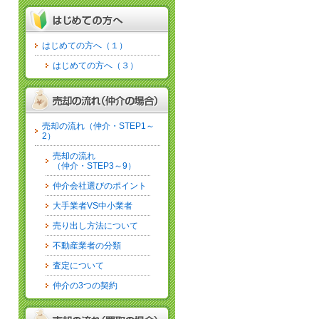
はじめての方へ（１）
はじめての方へ（３）
売却の流れ（仲介・STEP1～
2）
売却の流れ
（仲介・STEP3～9）
仲介会社選びのポイント
大手業者VS中小業者
売り出し方法について
不動産業者の分類
査定について
仲介の3つの契約