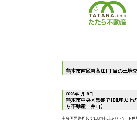
熊本市南区南高江1丁目の土地
2026年1月18日
熊本市中央区黒髪で100坪以上
ら不動産 井山】
中央区黒髪周辺で100坪以上のアパート