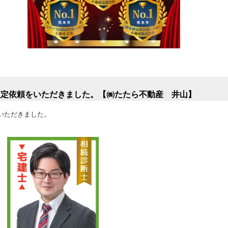
査定依頼をいただきました。【㈱たたら不動産 井山】
いただきました。