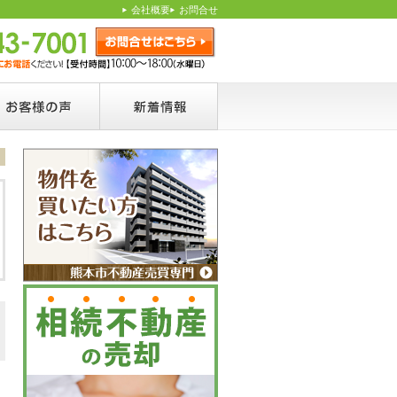
会社概要
お問合せ