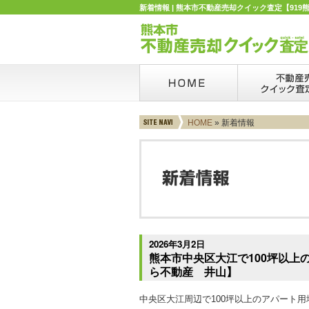
新着情報 | 熊本市不動産売却クイック査定【919
HOME
» 新着情報
2026年3月2日
熊本市中央区大江で100坪以上
ら不動産 井山】
中央区大江周辺で100坪以上のアパート