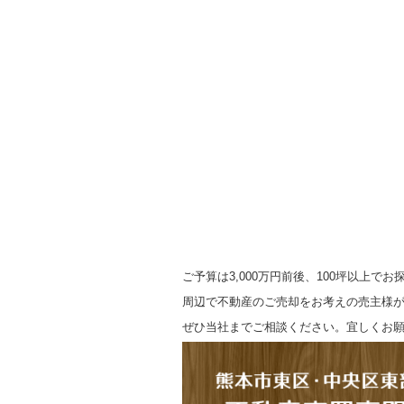
ご予算は3,000万円前後、100坪以上でお
周辺で不動産のご売却をお考えの売主様
ぜひ当社までご相談ください。宜しくお