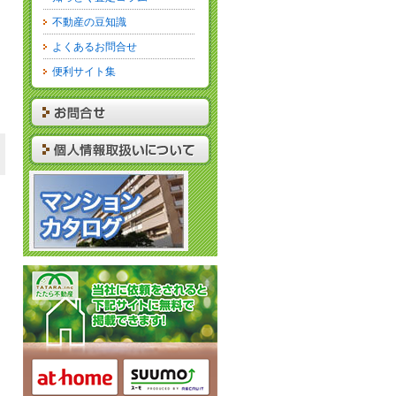
不動産の豆知識
よくあるお問合せ
便利サイト集