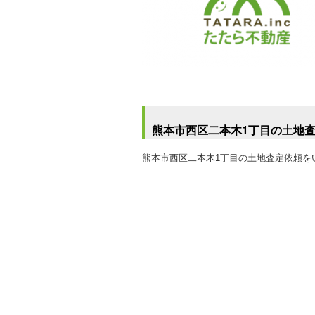
熊本市西区二本木1丁目の土地
熊本市西区二本木1丁目の土地査定依頼を