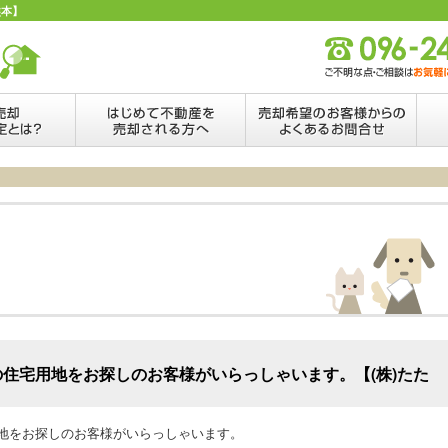
熊本】
の住宅用地をお探しのお客様がいらっしゃいます。【(株)たた
用地をお探しのお客様がいらっしゃいます。