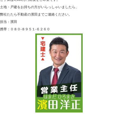
土地・戸建をお持ちの方がいらっしゃいましたら、
弊社たたら不動産の濱田までご連絡ください。
担当：濱田
携帯：０８０-８９５１-６２６０