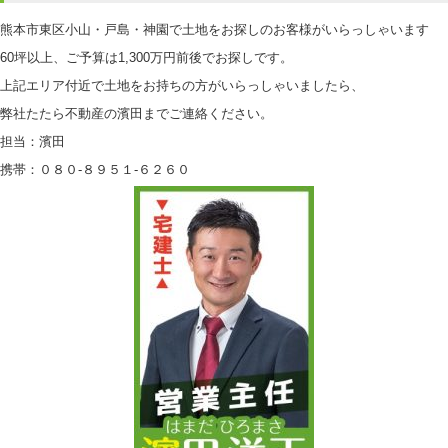
熊本市東区小山・戸島・神園で土地をお探しのお客様がいらっしゃいます
60坪以上、ご予算は1,300万円前後でお探しです。
上記エリア付近で土地をお持ちの方がいらっしゃいましたら、
弊社たたら不動産の濱田までご連絡ください。
担当：濱田
携帯：０８０-８９５１-６２６０