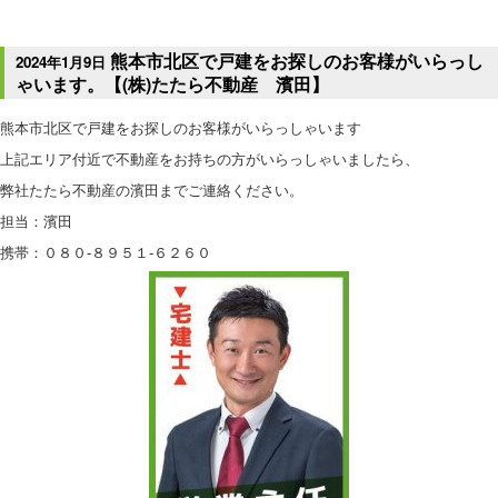
熊本市北区で戸建をお探しのお客様がいらっし
2024年1月9日
ゃいます。【(株)たたら不動産 濱田】
熊本市北区で戸建をお探しのお客様がいらっしゃいます
上記エリア付近で不動産をお持ちの方がいらっしゃいましたら、
弊社たたら不動産の濱田までご連絡ください。
担当：濱田
携帯：０８０-８９５１-６２６０