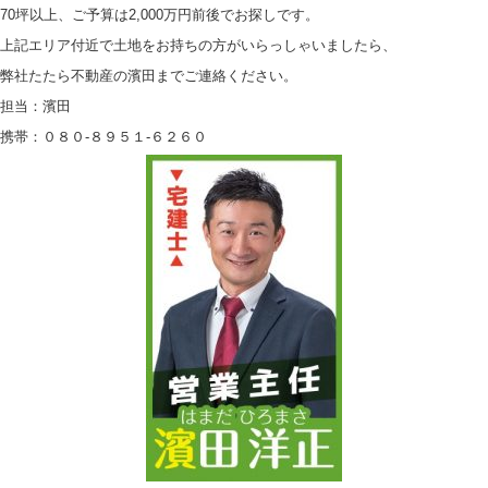
70坪以上、ご予算は2,000万円前後でお探しです。
上記エリア付近で土地をお持ちの方がいらっしゃいましたら、
弊社たたら不動産の濱田までご連絡ください。
担当：濱田
携帯：０８０-８９５１-６２６０