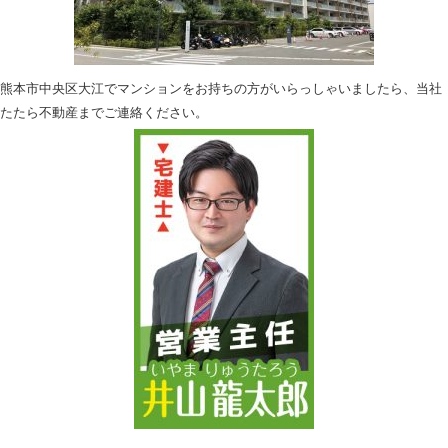
熊本市中央区大江でマンションをお持ちの方がいらっしゃいましたら、当社
たたら不動産までご連絡ください。