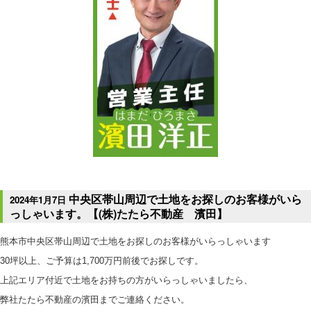
中央区帯山周辺で土地をお探しのお客様がいら
2024年1月7日
っしゃいます。【(株)たたら不動産 濱田】
熊本市中央区帯山周辺で土地をお探しのお客様がいらっしゃいます
30坪以上、ご予算は1,700万円前後でお探しです。
上記エリア付近で土地をお持ちの方がいらっしゃいましたら、
弊社たたら不動産の濱田までご連絡ください。