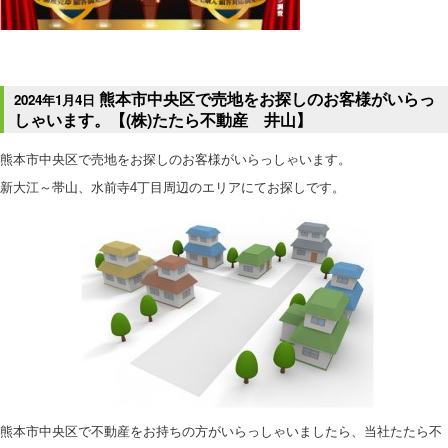
熊本市中央区で売地をお探しのお客様がいらっ
2024年1月4日
しゃいます。【(株)たたら不動産 井山】
熊本市中央区で売地をお探しのお客様がいらっしゃいます。
新大江～帯山、水前寺4丁目周辺のエリアにてお探しです。
熊本市中央区で不動産をお持ちの方がいらっしゃいましたら、当社たたら不