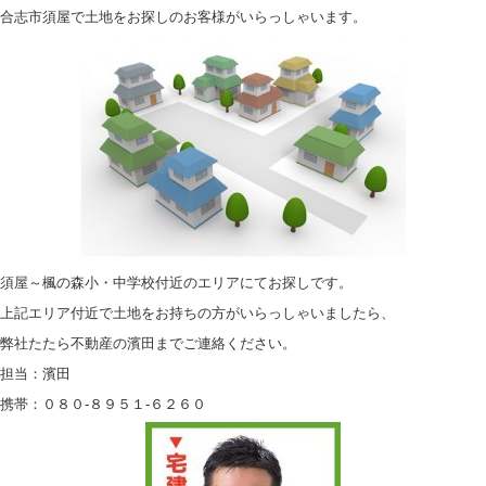
合志市須屋で土地をお探しのお客様がいらっしゃいます。
須屋～楓の森小・中学校付近のエリアにてお探しです。
上記エリア付近で土地をお持ちの方がいらっしゃいましたら、
弊社たたら不動産の濱田までご連絡ください。
担当：濱田
携帯：０８０-８９５１-６２６０