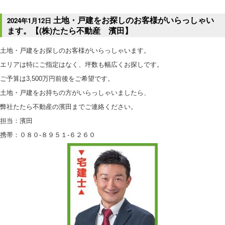
土地・戸建をお探しのお客様がいらっしゃい
2024年1月12日
ます。【(株)たたら不動産 濱田】
土地・戸建をお探しのお客様がいらっしゃいます。
エリアは特にご指定はなく、坪数も幅広くお探しです。
ご予算は3,500万円前後をご希望です。
土地・戸建をお持ちの方がいらっしゃいましたら、
弊社たたら不動産の濱田までご連絡ください。
担当：濱田
携帯：０８０-８９５１-６２６０