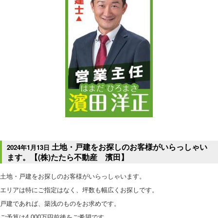
土地・戸建をお探しのお客様がいらっしゃい
2024年1月13日
ます。【(株)たたら不動産 濱田】
土地・戸建をお探しのお客様がいらっしゃいます。
エリアは特にご指定はなく、坪数も幅広くお探しです。
戸建であれば、築浅のものをお求めです。
ご予算は4,000万円前後をご希望です。