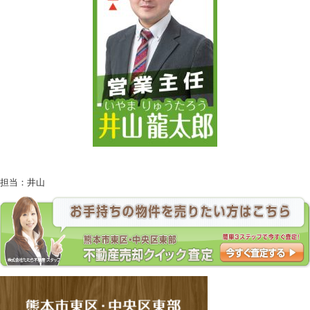
担当：井山