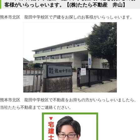
客様がいらっしゃいます。【(株)たたら不動産 井山】
熊本市北区 龍田中学校区で戸建をお探しのお客様がいらっしゃいます。
熊本市北区 龍田中学校区で不動産をお持ちの方がいらっしゃいましたら、
当社たたら不動産までご連絡ください。