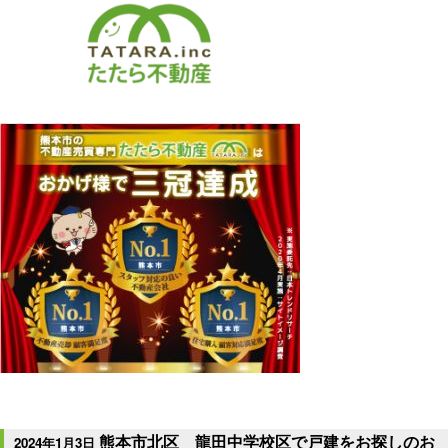
熊本市北区 龍田中学校区で戸建をお探しのお
2024年1月3日