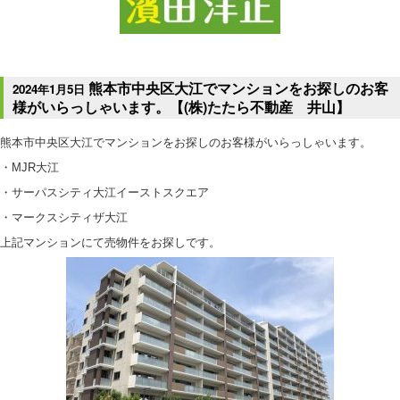
熊本市中央区大江でマンションをお探しのお客
2024年1月5日
様がいらっしゃいます。【(株)たたら不動産 井山】
熊本市中央区大江でマンションをお探しのお客様がいらっしゃいます。
・MJR大江
・サーパスシティ大江イーストスクエア
・マークスシティザ大江
上記マンションにて売物件をお探しです。