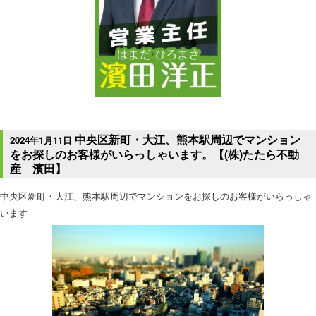
中央区新町・大江、熊本駅周辺でマンション
2024年1月11日
をお探しのお客様がいらっしゃいます。【(株)たたら不動
産 濱田】
中央区新町・大江、熊本駅周辺でマンションをお探しのお客様がいらっしゃ
います