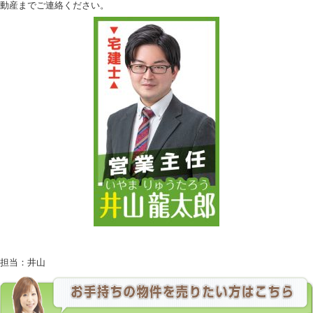
動産までご連絡ください。
担当：井山