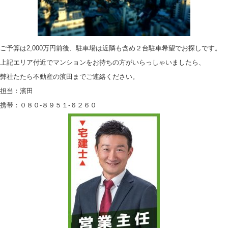
ご予算は2,000万円前後、駐車場は近隣も含め２台駐車希望でお探しです。
上記エリア付近でマンションをお持ちの方がいらっしゃいましたら、
弊社たたら不動産の濱田までご連絡ください。
担当：濱田
携帯：０８０-８９５１-６２６０