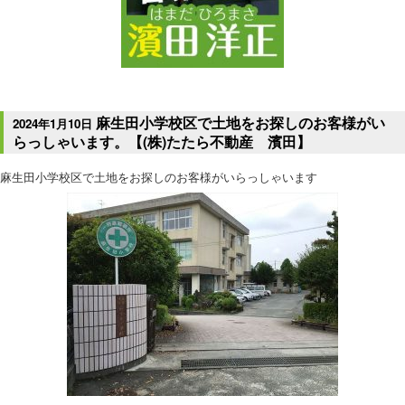
麻生田小学校区で土地をお探しのお客様がい
2024年1月10日
らっしゃいます。【(株)たたら不動産 濱田】
麻生田小学校区で土地をお探しのお客様がいらっしゃいます