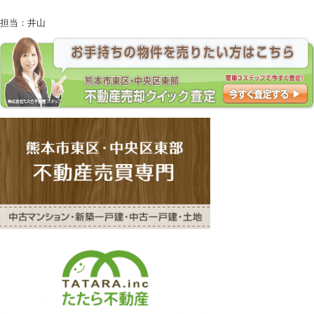
担当：井山