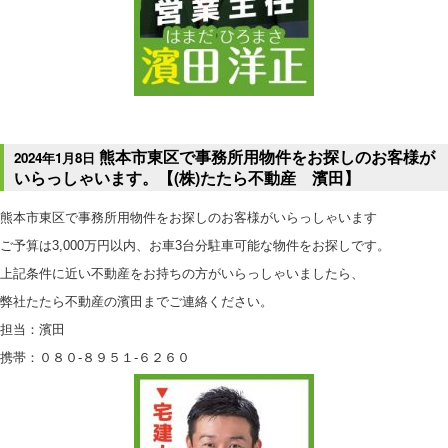
熊本市東区で事務所用物件をお探しのお客様が
2024年1月8日
いらっしゃいます。【(株)たたら不動産 濱田】
熊本市東区で事務所用物件をお探しのお客様がいらっしゃいます
ご予算は3,000万円以内、お車3台分駐車可能な物件をお探しです。
上記条件に近い不動産をお持ちの方がいらっしゃいましたら、
弊社たたら不動産の濱田までご連絡ください。
担当：濱田
携帯：０８０-８９５１-６２６０