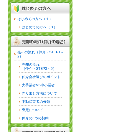
はじめての方へ（１）
はじめての方へ（３）
売却の流れ（仲介・STEP1～
2）
売却の流れ
（仲介・STEP3～9）
仲介会社選びのポイント
大手業者VS中小業者
売り出し方法について
不動産業者の分類
査定について
仲介の3つの契約