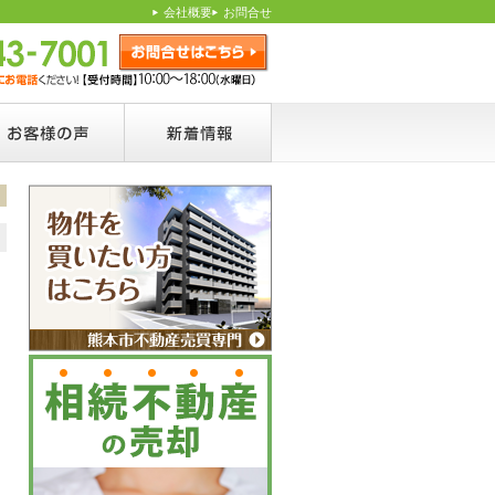
会社概要
お問合せ