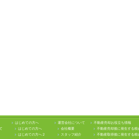
はじめての方へ
運営会社について
不動産売却お役立ち情報
て
はじめての方へ
会社概要
不動産売却後に発生する税
はじめての方へ２
スタッフ紹介
不動産取得後に発生する税