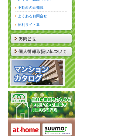
不動産の豆知識
よくあるお問合せ
便利サイト集