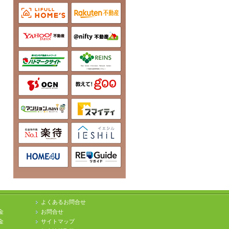
よくあるお問合せ
金
お問合せ
金
サイトマップ