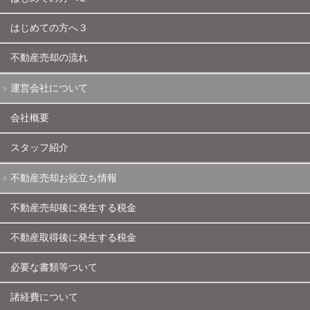
はじめての方へ３
不動産売却の流れ
運営会社について
会社概要
スタッフ紹介
不動産売却お役立ち情報
不動産売却後に発生する税金
不動産取得後に発生する税金
必要な書類等ついて
諸経費について