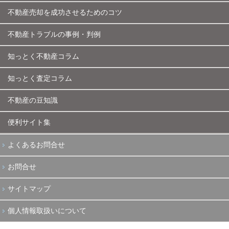
不動産売却を成功させるためのコツ
不動産トラブルの事例・判例
知っとく不動産コラム
知っとく査定コラム
不動産の豆知識
便利サイト集
よくあるお問合せ
お問合せ
サイトマップ
個人情報取扱いについて