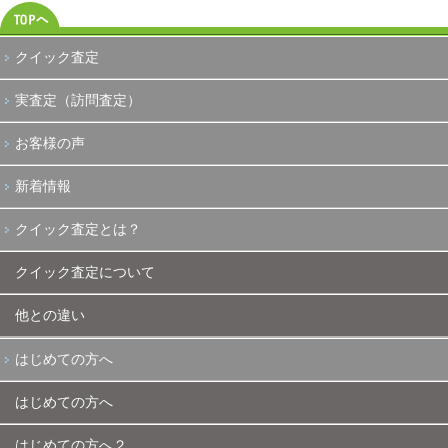
クイック査定
実査定（訪問査定）
お客様の声
新着情報
クイック査定とは？
クイック査定について
他との違い
はじめての方へ
はじめての方へ
はじめての方へ２