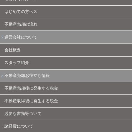
はじめての方へ３
不動産売却の流れ
運営会社について
会社概要
スタッフ紹介
不動産売却お役立ち情報
不動産売却後に発生する税金
不動産取得後に発生する税金
必要な書類等ついて
諸経費について