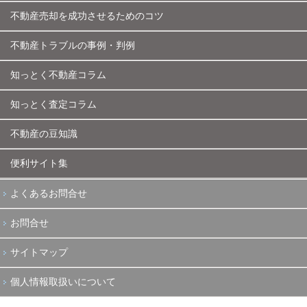
不動産売却を成功させるためのコツ
不動産トラブルの事例・判例
知っとく不動産コラム
知っとく査定コラム
不動産の豆知識
便利サイト集
よくあるお問合せ
お問合せ
サイトマップ
個人情報取扱いについて