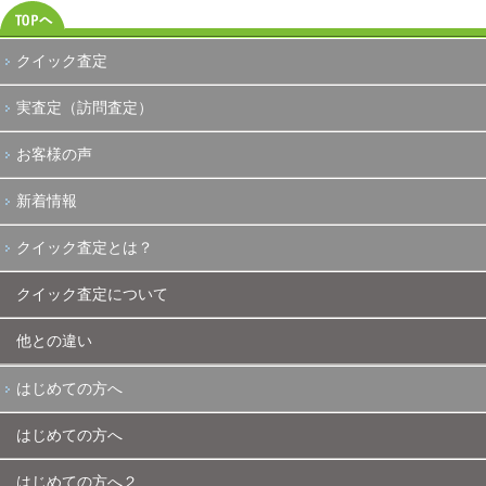
クイック査定
実査定（訪問査定）
お客様の声
新着情報
クイック査定とは？
クイック査定について
他との違い
はじめての方へ
はじめての方へ
はじめての方へ２