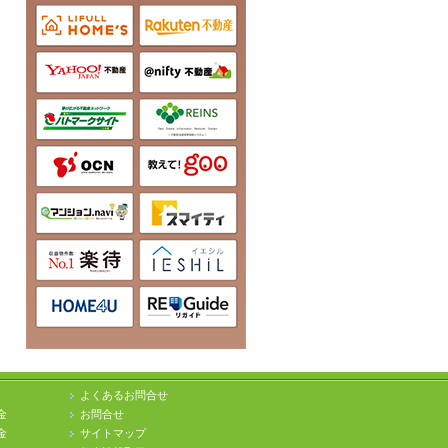
よくあるお問合せ
金
お問合せ
金
サイトマップ