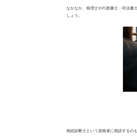
なかなか、税理士や行政書士・司法書
しょう。
相続診断士という資格者に相談するの