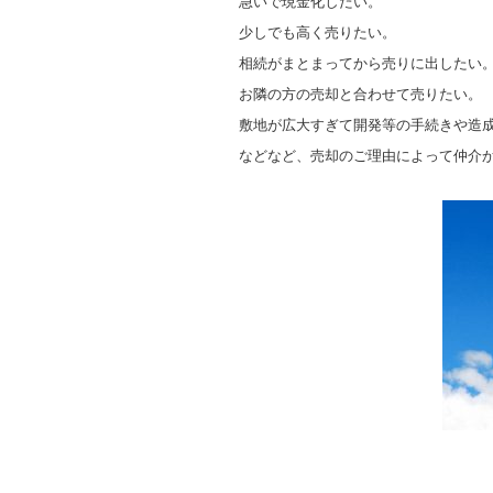
急いで現金化したい。
少しでも高く売りたい。
相続がまとまってから売りに出したい
お隣の方の売却と合わせて売りたい。
敷地が広大すぎて開発等の手続きや造
などなど、売却のご理由によって仲介