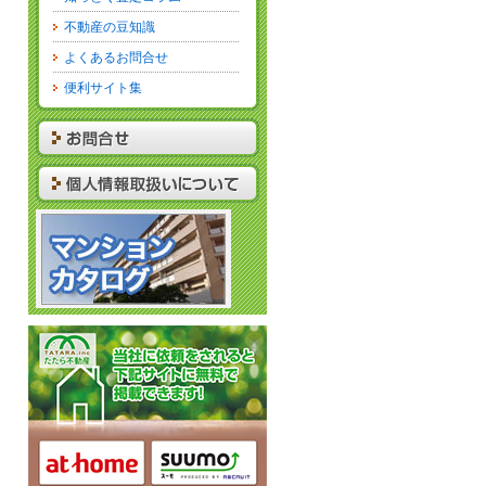
不動産の豆知識
よくあるお問合せ
便利サイト集