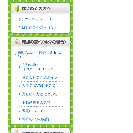
はじめての方へ（１）
はじめての方へ（３）
売却の流れ（仲介・STEP1～
2）
売却の流れ
（仲介・STEP3～9）
仲介会社選びのポイント
大手業者VS中小業者
売り出し方法について
不動産業者の分類
査定について
仲介の3つの契約