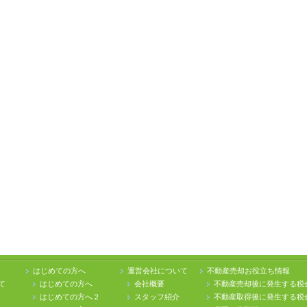
はじめての方へ
運営会社について
不動産売却お役立ち情報
て
はじめての方へ
会社概要
不動産売却後に発生する税
はじめての方へ２
スタッフ紹介
不動産取得後に発生する税