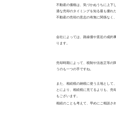
不動産の価格は、気づかぬうちに上下
適な売却のタイミングを知る最も優れ
不動産の売却の意志の有無に関係なく
会社によっては、路線価や直近の成約
ります。
売却時期によって、税制や法改正等の
うのも一つの手ですね。
また、相続税の納税に使う土地として
とにより、相続税に充てるよりも、売
もございます。
相続のことも考えて、早めにご相談さ