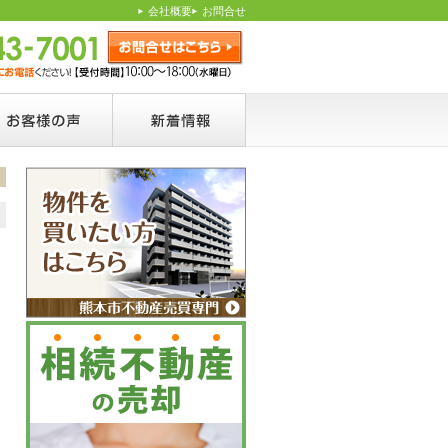
会社概要
お問合せ