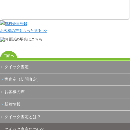
お客様の声をもっと見る >>
クイック査定
実査定（訪問査定）
お客様の声
新着情報
クイック査定とは？
クイック査定について