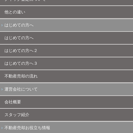
他との違い
はじめての方へ
はじめての方へ
はじめての方へ２
はじめての方へ３
不動産売却の流れ
運営会社について
会社概要
スタッフ紹介
不動産売却お役立ち情報