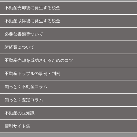
不動産売却後に発生する税金
不動産取得後に発生する税金
必要な書類等ついて
諸経費について
不動産売却を成功させるためのコツ
不動産トラブルの事例・判例
知っとく不動産コラム
知っとく査定コラム
不動産の豆知識
便利サイト集