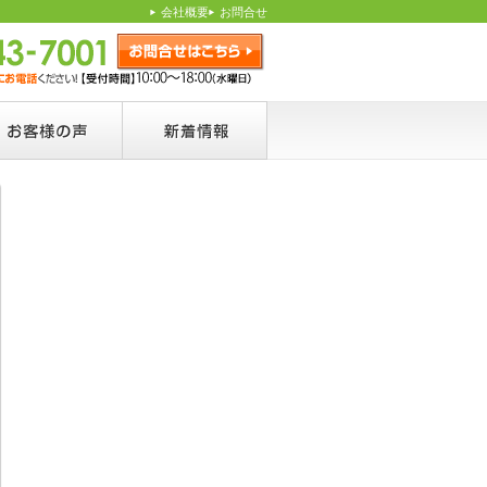
会社概要
お問合せ