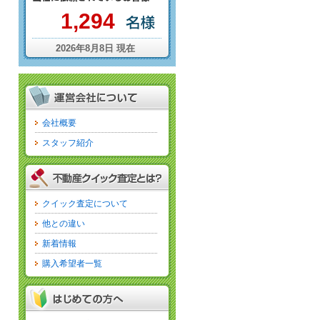
1,294
2026年8月8日 現在
会社概要
スタッフ紹介
クイック査定について
他との違い
新着情報
購入希望者一覧