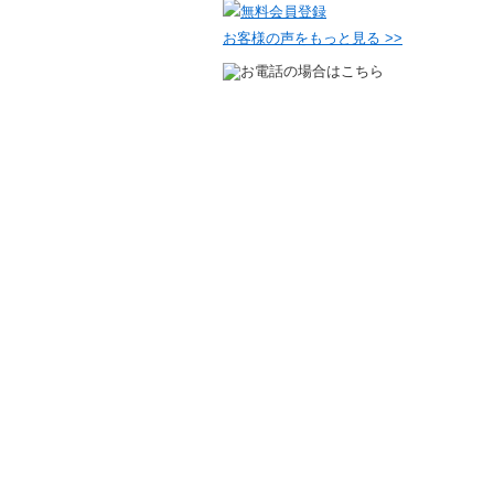
お客様の声をもっと見る >>