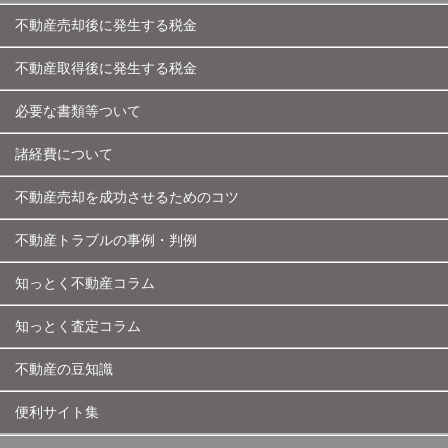
不動産売却後に発生する税金
不動産取得後に発生する税金
必要な書類等ついて
諸経費について
不動産売却を成功させるためのコツ
不動産トラブルの事例・判例
知っとく不動産コラム
知っとく査定コラム
不動産の豆知識
便利サイト集