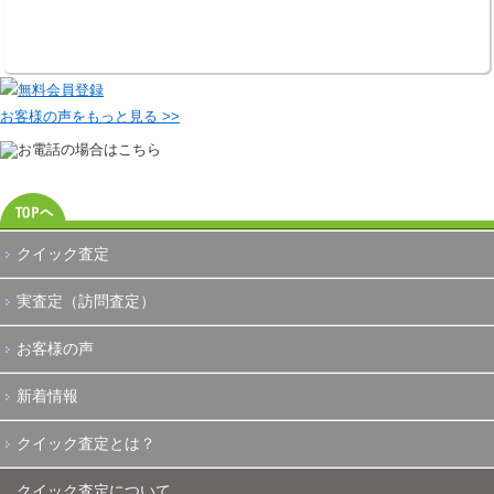
お客様の声をもっと見る >>
クイック査定
実査定（訪問査定）
お客様の声
新着情報
クイック査定とは？
クイック査定について