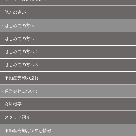
他との違い
はじめての方へ
はじめての方へ
はじめての方へ２
はじめての方へ３
不動産売却の流れ
運営会社について
会社概要
スタッフ紹介
不動産売却お役立ち情報