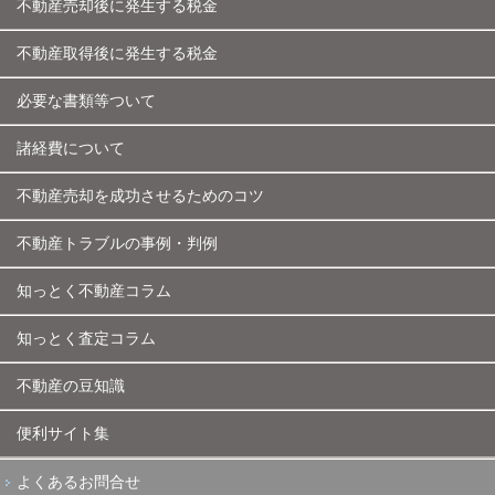
不動産売却後に発生する税金
不動産取得後に発生する税金
必要な書類等ついて
諸経費について
不動産売却を成功させるためのコツ
不動産トラブルの事例・判例
知っとく不動産コラム
知っとく査定コラム
不動産の豆知識
便利サイト集
よくあるお問合せ