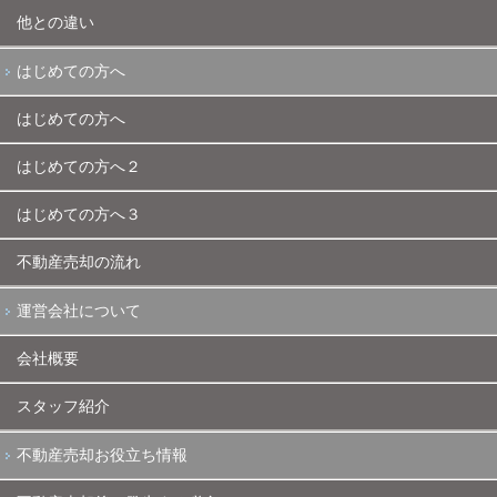
他との違い
はじめての方へ
はじめての方へ
はじめての方へ２
はじめての方へ３
不動産売却の流れ
運営会社について
会社概要
スタッフ紹介
不動産売却お役立ち情報