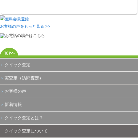
お客様の声をもっと見る >>
クイック査定
実査定（訪問査定）
お客様の声
新着情報
クイック査定とは？
クイック査定について