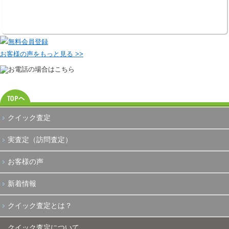
お客様の声をもっと見る >>
クイック査定
実査定（訪問査定）
お客様の声
新着情報
クイック査定とは？
クイック査定について