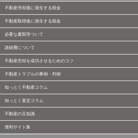
不動産売却後に発生する税金
不動産取得後に発生する税金
必要な書類等ついて
諸経費について
不動産売却を成功させるためのコツ
不動産トラブルの事例・判例
知っとく不動産コラム
知っとく査定コラム
不動産の豆知識
便利サイト集