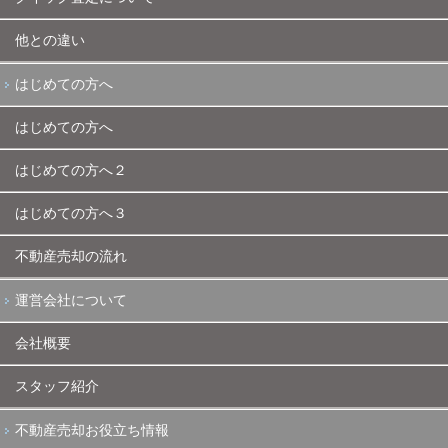
他との違い
はじめての方へ
はじめての方へ
はじめての方へ２
はじめての方へ３
不動産売却の流れ
運営会社について
会社概要
スタッフ紹介
不動産売却お役立ち情報