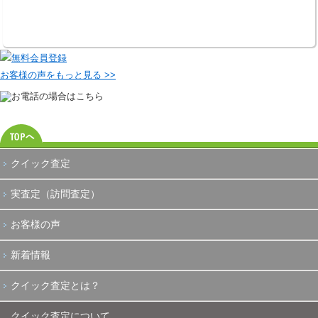
お客様の声をもっと見る >>
クイック査定
実査定（訪問査定）
お客様の声
新着情報
クイック査定とは？
クイック査定について