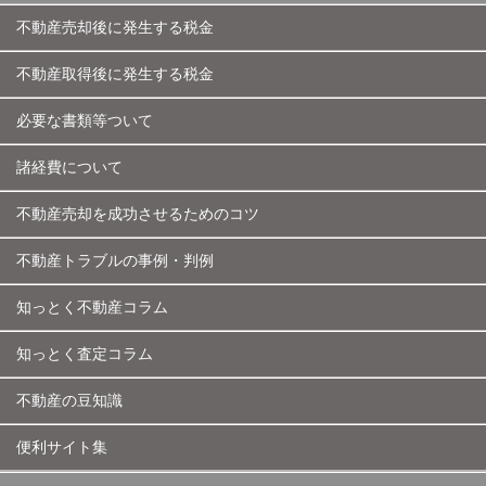
不動産売却後に発生する税金
不動産取得後に発生する税金
必要な書類等ついて
諸経費について
不動産売却を成功させるためのコツ
不動産トラブルの事例・判例
知っとく不動産コラム
知っとく査定コラム
不動産の豆知識
便利サイト集