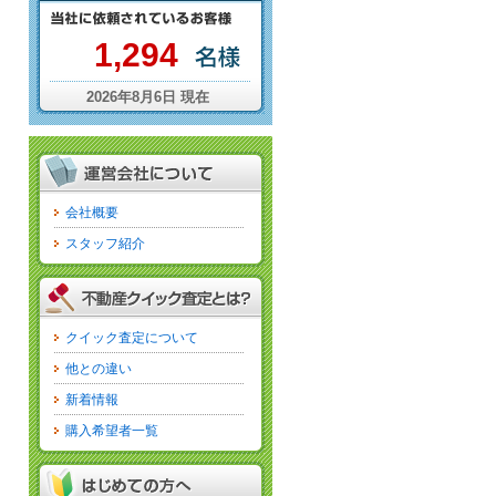
1,294
2026年8月6日 現在
会社概要
スタッフ紹介
クイック査定について
他との違い
新着情報
購入希望者一覧