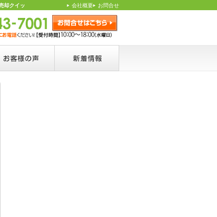
売却クイッ
会社概要
お問合せ