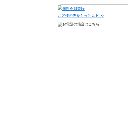
お客様の声をもっと見る >>