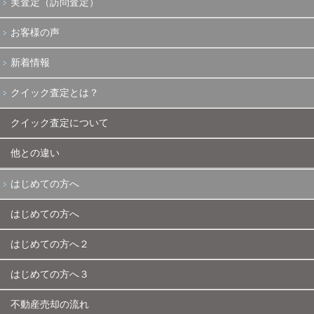
実査定（訪問査定）
お客様の声
新着情報
クイック査定とは？
クイック査定について
他との違い
はじめての方へ
はじめての方へ
はじめての方へ２
はじめての方へ３
不動産売却の流れ