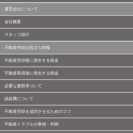
運営会社について
会社概要
スタッフ紹介
不動産売却お役立ち情報
不動産売却後に発生する税金
不動産取得後に発生する税金
必要な書類等ついて
諸経費について
不動産売却を成功させるためのコツ
不動産トラブルの事例・判例