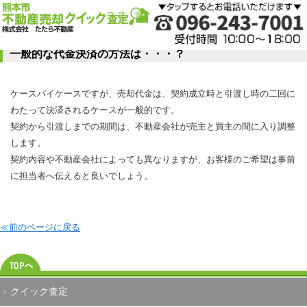
一般的な代金決済の方法は・・・？
ケースバイケースですが、売却代金は、契約成立時と引渡し時の二回に
わたって決済されるケースが一般的です。
契約から引渡しまでの期間は、不動産会社が売主と買主の間に入り調整
します。
契約内容や不動産会社によっても異なりますが、お客様のご希望は事前
に担当者へ伝えると良いでしょう。
≪前のページに戻る
クイック査定