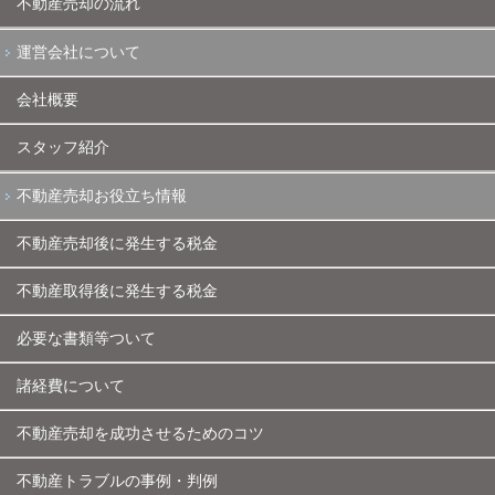
不動産売却の流れ
運営会社について
会社概要
スタッフ紹介
不動産売却お役立ち情報
不動産売却後に発生する税金
不動産取得後に発生する税金
必要な書類等ついて
諸経費について
不動産売却を成功させるためのコツ
不動産トラブルの事例・判例