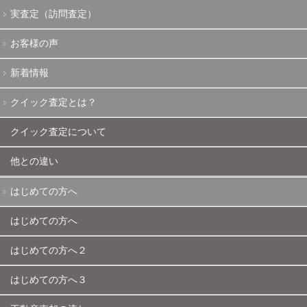
実査定（訪問査定）
お客様の声
新着情報
クイック査定とは？
クイック査定について
他との違い
はじめての方へ
はじめての方へ
はじめての方へ２
はじめての方へ３