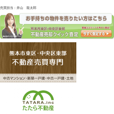
売買担当：井山 龍太郎