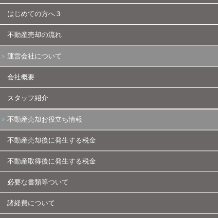
はじめての方へ３
不動産売却の流れ
運営会社について
会社概要
スタッフ紹介
不動産売却お役立ち情報
不動産売却後に発生する税金
不動産取得後に発生する税金
必要な書類等ついて
諸経費について