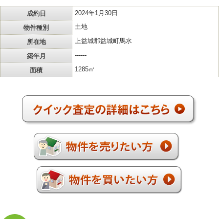
成約日
2024年1月30日
物件種別
土地
所在地
上益城郡益城町馬水
築年月
------
面積
1285㎡