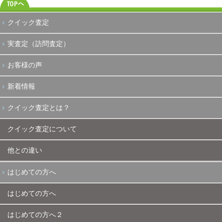
クイック査定
実査定（訪問査定）
お客様の声
新着情報
クイック査定とは？
クイック査定について
他との違い
はじめての方へ
はじめての方へ
はじめての方へ２