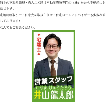
熊本の不動産売却・購入ご相談は不動産売買専門の（株）たたら不動産にお
任せ下さい！！
宅地建物取引士・任意売却取扱主任者・住宅ローンアドバイザーも多数在籍
しております♪
なんでもご相談ください。