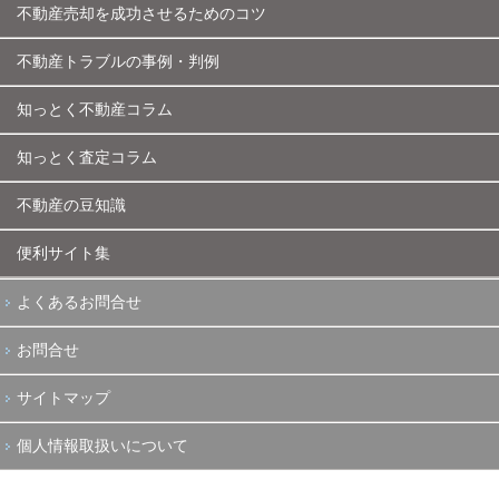
不動産売却を成功させるためのコツ
不動産トラブルの事例・判例
知っとく不動産コラム
知っとく査定コラム
不動産の豆知識
便利サイト集
よくあるお問合せ
お問合せ
サイトマップ
個人情報取扱いについて