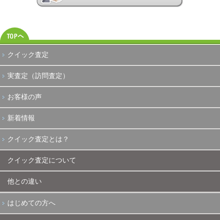
クイック査定
実査定（訪問査定）
お客様の声
新着情報
クイック査定とは？
クイック査定について
他との違い
はじめての方へ