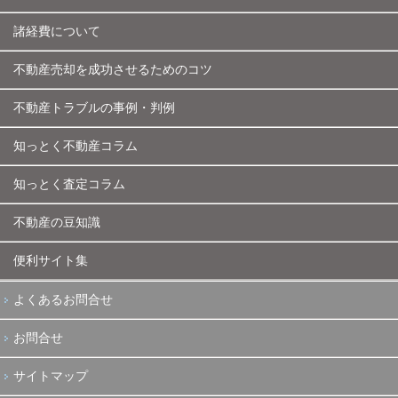
諸経費について
不動産売却を成功させるためのコツ
不動産トラブルの事例・判例
知っとく不動産コラム
知っとく査定コラム
不動産の豆知識
便利サイト集
よくあるお問合せ
お問合せ
サイトマップ