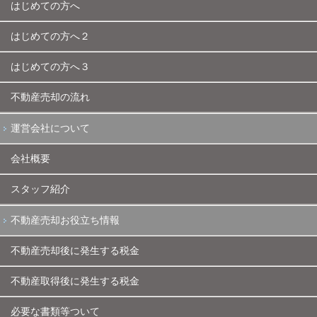
はじめての方へ
はじめての方へ２
はじめての方へ３
不動産売却の流れ
運営会社について
会社概要
スタッフ紹介
不動産売却お役立ち情報
不動産売却後に発生する税金
不動産取得後に発生する税金
必要な書類等ついて