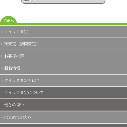
クイック査定
実査定（訪問査定）
お客様の声
新着情報
クイック査定とは？
クイック査定について
他との違い
はじめての方へ