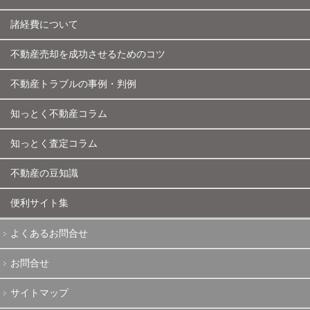
諸経費について
不動産売却を成功させるためのコツ
不動産トラブルの事例・判例
知っとく不動産コラム
知っとく査定コラム
不動産の豆知識
便利サイト集
よくあるお問合せ
お問合せ
サイトマップ