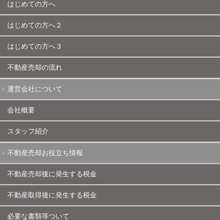
はじめての方へ
はじめての方へ２
はじめての方へ３
不動産売却の流れ
運営会社について
会社概要
スタッフ紹介
不動産売却お役立ち情報
不動産売却後に発生する税金
不動産取得後に発生する税金
必要な書類等ついて