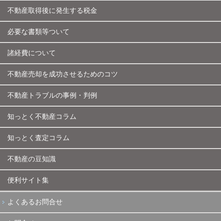
不動産取得後に発生する税金
必要な書類等ついて
諸経費について
不動産売却を成功させるためのコツ
不動産トラブルの事例・判例
知っとく不動産コラム
知っとく査定コラム
不動産の豆知識
便利サイト集
よくあるお問合せ