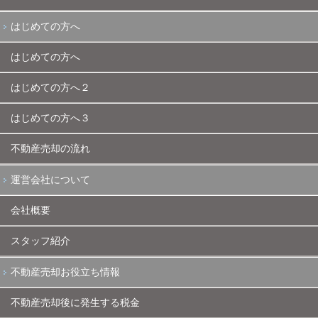
はじめての方へ
はじめての方へ
はじめての方へ２
はじめての方へ３
不動産売却の流れ
運営会社について
会社概要
スタッフ紹介
不動産売却お役立ち情報
不動産売却後に発生する税金