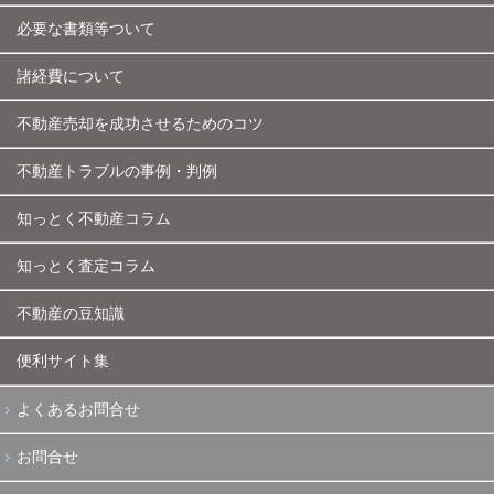
必要な書類等ついて
諸経費について
不動産売却を成功させるためのコツ
不動産トラブルの事例・判例
知っとく不動産コラム
知っとく査定コラム
不動産の豆知識
便利サイト集
よくあるお問合せ
お問合せ