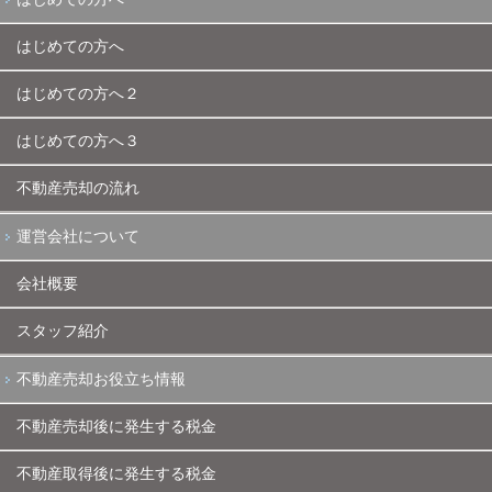
はじめての方へ
はじめての方へ２
はじめての方へ３
不動産売却の流れ
運営会社について
会社概要
スタッフ紹介
不動産売却お役立ち情報
不動産売却後に発生する税金
不動産取得後に発生する税金