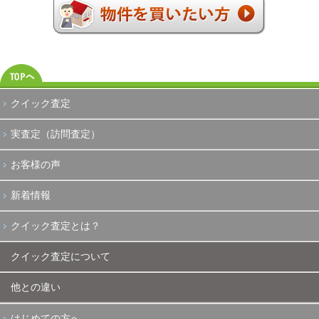
クイック査定
実査定（訪問査定）
お客様の声
新着情報
クイック査定とは？
クイック査定について
他との違い
はじめての方へ