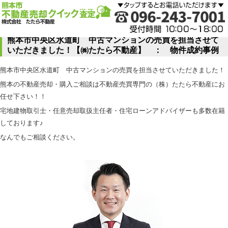
熊本市中央区水道町 中古マンションの売買を担当させて
いただきました！【㈱たたら不動産】 ： 物件成約事例
熊本市中央区水道町 中古マンションの売買を担当させていただきました！
熊本の不動産売却・購入ご相談は不動産売買専門の（株）たたら不動産にお
任せ下さい！！
宅地建物取引士・任意売却取扱主任者・住宅ローンアドバイザーも多数在籍
しております♪
なんでもご相談ください。