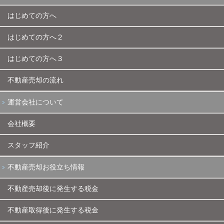
はじめての方へ
はじめての方へ２
はじめての方へ３
不動産売却の流れ
運営会社について
会社概要
スタッフ紹介
不動産売却お役立ち情報
不動産売却後に発生する税金
不動産取得後に発生する税金