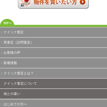
クイック査定
実査定（訪問査定）
お客様の声
新着情報
クイック査定とは？
クイック査定について
他との違い
はじめての方へ