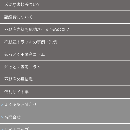
必要な書類等ついて
諸経費について
不動産売却を成功させるためのコツ
不動産トラブルの事例・判例
知っとく不動産コラム
知っとく査定コラム
不動産の豆知識
便利サイト集
よくあるお問合せ
お問合せ
サイトマップ