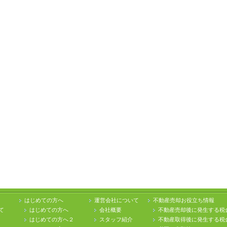
はじめての方へ
運営会社について
不動産売却お役立ち情報
て
はじめての方へ
会社概要
不動産売却後に発生する税
はじめての方へ２
スタッフ紹介
不動産取得後に発生する税