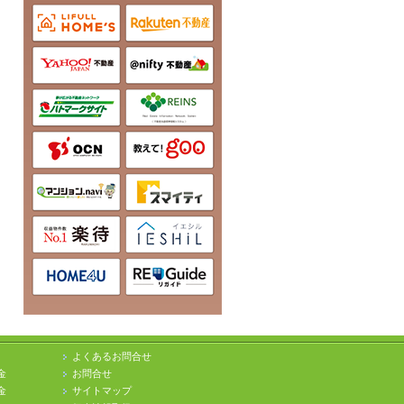
よくあるお問合せ
金
お問合せ
金
サイトマップ