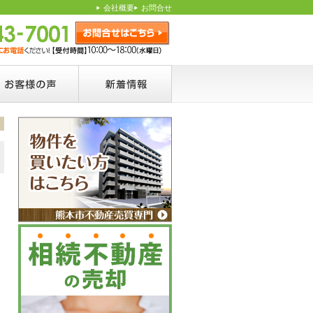
会社概要
お問合せ