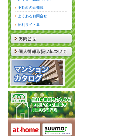
不動産の豆知識
よくあるお問合せ
便利サイト集