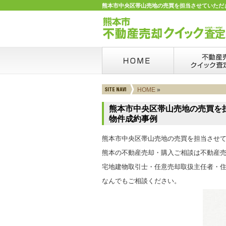
熊本市中央区帯山売地の売買を担当させていただき
HOME
»
熊本市中央区帯山売地の売買を
物件成約事例
熊本市中央区帯山売地の売買を担当させ
熊本の不動産売却・購入ご相談は不動産
宅地建物取引士・任意売却取扱主任者・住
なんでもご相談ください。