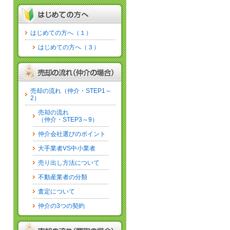
はじめての方へ（１）
はじめての方へ（３）
売却の流れ（仲介・STEP1～
2）
売却の流れ
（仲介・STEP3～9）
仲介会社選びのポイント
大手業者VS中小業者
売り出し方法について
不動産業者の分類
査定について
仲介の3つの契約