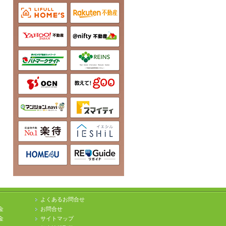
よくあるお問合せ
金
お問合せ
金
サイトマップ