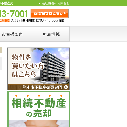
市不動産売
会社概要
お問合せ