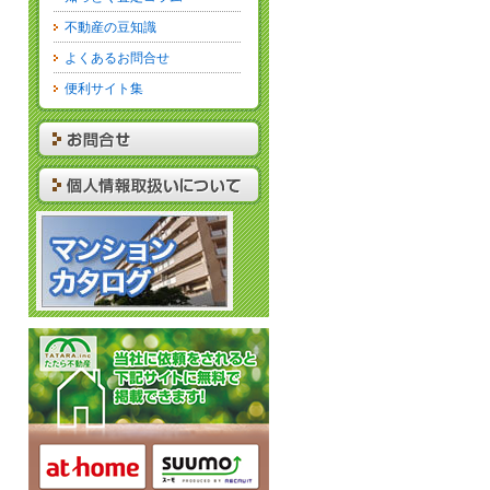
不動産の豆知識
よくあるお問合せ
便利サイト集