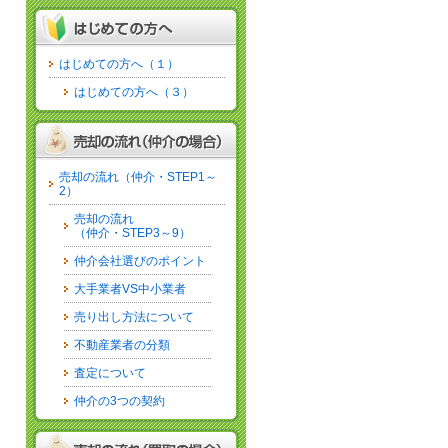
はじめての方へ（１）
はじめての方へ（３）
売却の流れ（仲介・STEP1～
2）
売却の流れ
（仲介・STEP3～9）
仲介会社選びのポイント
大手業者VS中小業者
売り出し方法について
不動産業者の分類
査定について
仲介の3つの契約