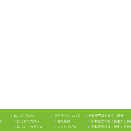
はじめての方へ
運営会社について
不動産売却お役立ち情報
て
はじめての方へ
会社概要
不動産売却後に発生する税
はじめての方へ２
スタッフ紹介
不動産取得後に発生する税