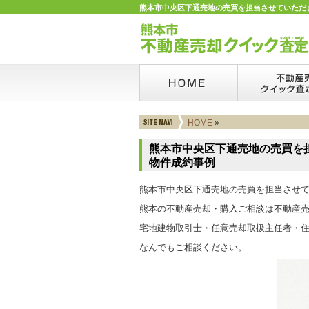
熊本市中央区下通売地の売買を担当させていただき
HOME
»
熊本市中央区下通売地の売買を
物件成約事例
熊本市中央区下通売地の売買を担当させ
熊本の不動産売却・購入ご相談は不動産
宅地建物取引士・任意売却取扱主任者・住
なんでもご相談ください。