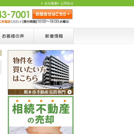
会社概要
お問合せ