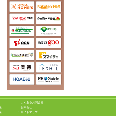
よくあるお問合せ
金
お問合せ
金
サイトマップ