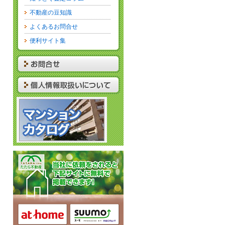
不動産の豆知識
よくあるお問合せ
便利サイト集