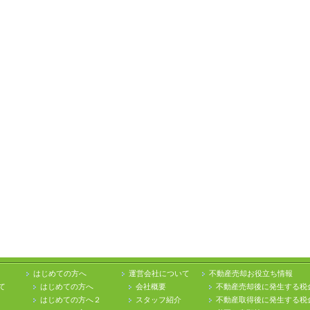
はじめての方へ
運営会社について
不動産売却お役立ち情報
て
はじめての方へ
会社概要
不動産売却後に発生する税
はじめての方へ２
スタッフ紹介
不動産取得後に発生する税