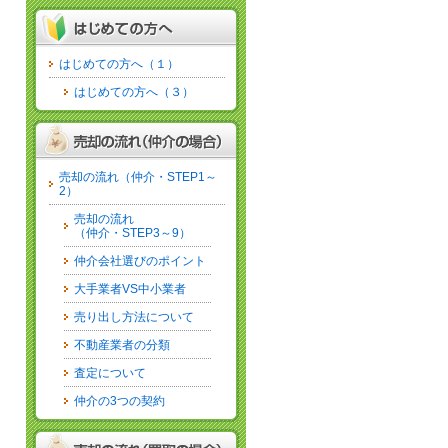
はじめての方へ（１）
はじめての方へ（３）
売却の流れ（仲介・STEP1～
2）
売却の流れ
（仲介・STEP3～9）
仲介会社選びのポイント
大手業者VS中小業者
売り出し方法について
不動産業者の分類
査定について
仲介の3つの契約