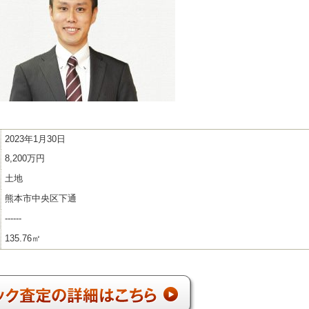
2023年1月30日
8,200万円
土地
熊本市中央区下通
------
135.76㎡