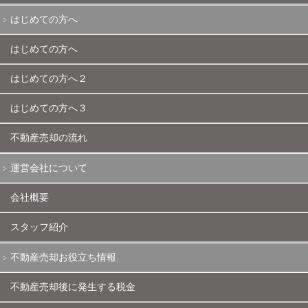
はじめての方へ
はじめての方へ
はじめての方へ２
はじめての方へ３
不動産売却の流れ
運営会社について
会社概要
スタッフ紹介
不動産売却お役立ち情報
不動産売却後に発生する税金