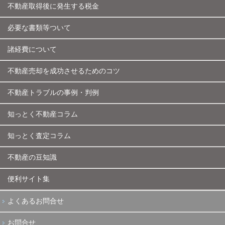
不動産取得後に発生する税金
必要な書類等ついて
諸経費について
不動産売却を成功させるためのコツ
不動産トラブルの事例・判例
知っとく不動産コラム
知っとく査定コラム
不動産の豆知識
便利サイト集
よくあるお問合せ
お問合せ