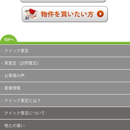
クイック査定
実査定（訪問査定）
お客様の声
新着情報
クイック査定とは？
クイック査定について
他との違い