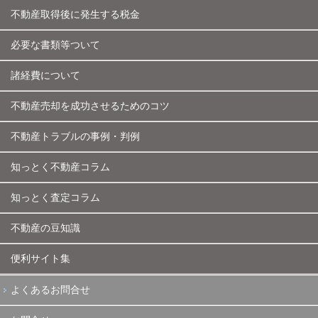
不動産取得後に発生する税金
必要な書類等ついて
諸経費について
不動産売却を成功させるためのコツ
不動産トラブルの事例・判例
知っとく不動産コラム
知っとく査定コラム
不動産の豆知識
便利サイト集
よくあるお問合せ