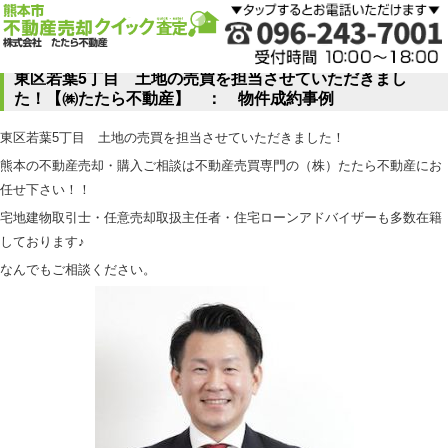
東区若葉5丁目 土地の売買を担当させていただきまし
た！【㈱たたら不動産】 ： 物件成約事例
東区若葉5丁目 土地の売買を担当させていただきました！
熊本の不動産売却・購入ご相談は不動産売買専門の（株）たたら不動産にお
任せ下さい！！
宅地建物取引士・任意売却取扱主任者・住宅ローンアドバイザーも多数在籍
しております♪
なんでもご相談ください。