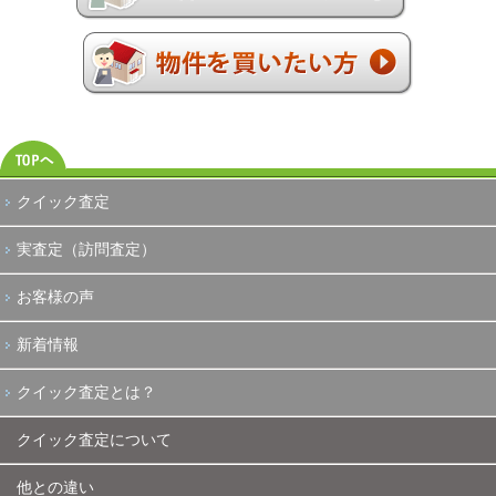
クイック査定
実査定（訪問査定）
お客様の声
新着情報
クイック査定とは？
クイック査定について
他との違い