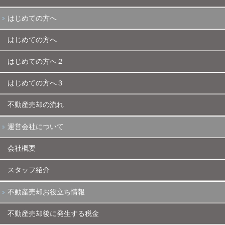
はじめての方へ
はじめての方へ
はじめての方へ２
はじめての方へ３
不動産売却の流れ
運営会社について
会社概要
スタッフ紹介
不動産売却お役立ち情報
不動産売却後に発生する税金