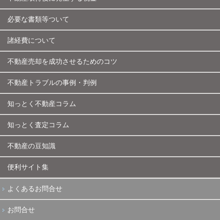
必要な書類等ついて
諸経費について
不動産売却を成功させるためのコツ
不動産トラブルの事例・判例
知っとく不動産コラム
知っとく査定コラム
不動産の豆知識
便利サイト集
よくあるお問合せ
お問合せ