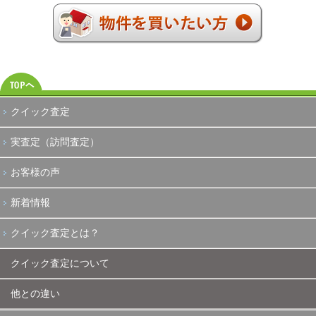
クイック査定
実査定（訪問査定）
お客様の声
新着情報
クイック査定とは？
クイック査定について
他との違い