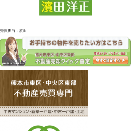
売買担当：濱田