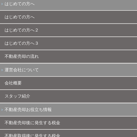
はじめての方へ
はじめての方へ
はじめての方へ２
はじめての方へ３
不動産売却の流れ
運営会社について
会社概要
スタッフ紹介
不動産売却お役立ち情報
不動産売却後に発生する税金
不動産取得後に発生する税金