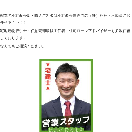
熊本の不動産売却・購入ご相談は不動産売買専門の（株）たたら不動産にお
任せ下さい！！
宅地建物取引士・任意売却取扱主任者・住宅ローンアドバイザーも多数在籍
しております♪
なんでもご相談ください。