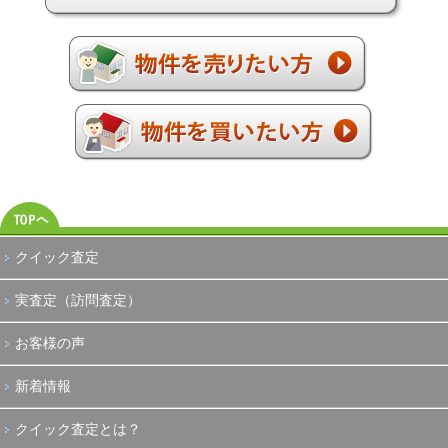
クイック査定
実査定（訪問査定）
お客様の声
新着情報
クイック査定とは？