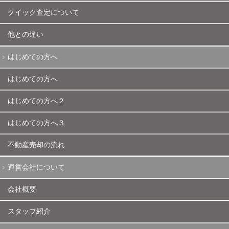
クイック査定について
他との違い
はじめての方へ
はじめての方へ
はじめての方へ２
はじめての方へ３
不動産売却の流れ
運営会社について
会社概要
スタッフ紹介