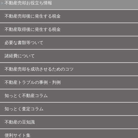
不動産売却お役立ち情報
不動産売却後に発生する税金
不動産取得後に発生する税金
必要な書類等ついて
諸経費について
不動産売却を成功させるためのコツ
不動産トラブルの事例・判例
知っとく不動産コラム
知っとく査定コラム
不動産の豆知識
便利サイト集