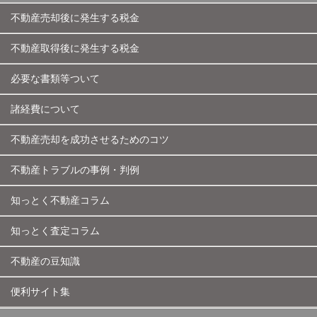
不動産売却後に発生する税金
不動産取得後に発生する税金
必要な書類等ついて
諸経費について
不動産売却を成功させるためのコツ
不動産トラブルの事例・判例
知っとく不動産コラム
知っとく査定コラム
不動産の豆知識
便利サイト集