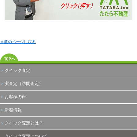
≪前のページに戻る
クイック査定
実査定（訪問査定）
お客様の声
新着情報
クイック査定とは？
クイック査定について