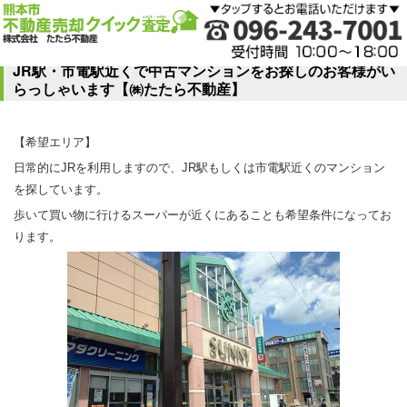
JR駅・市電駅近くで中古マンションをお探しのお客様がい
らっしゃいます【㈱たたら不動産】
【希望エリア】
日常的にJRを利用しますので、JR駅もしくは市電駅近くのマンション
を探しています。
歩いて買い物に行けるスーパーが近くにあることも希望条件になってお
ります。