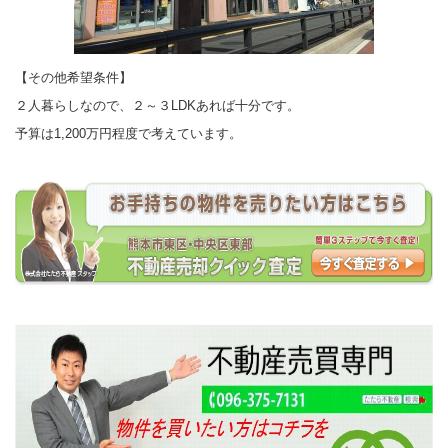
【その他希望条件】
２人暮らしなので、２～３LDKあれば十分です。
予算は1,200万円程度で考えています。