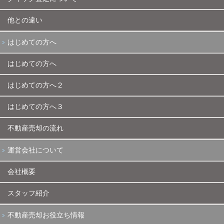
他との違い
はじめての方へ
はじめての方へ
はじめての方へ２
はじめての方へ３
不動産売却の流れ
運営会社について
会社概要
スタッフ紹介
不動産売却お役立ち情報