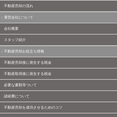
不動産売却の流れ
運営会社について
会社概要
スタッフ紹介
不動産売却お役立ち情報
不動産売却後に発生する税金
不動産取得後に発生する税金
必要な書類等ついて
諸経費について
不動産売却を成功させるためのコツ