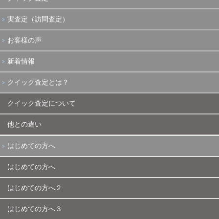
実査定（訪問査定）
お客様の声
新着情報
クイック査定とは？
クイック査定について
他との違い
はじめての方へ
はじめての方へ
はじめての方へ２
はじめての方へ３