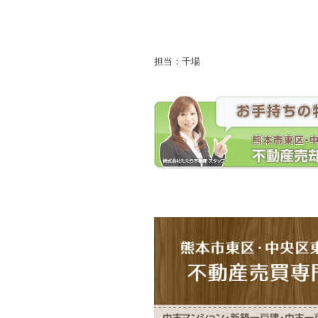
担当：千場