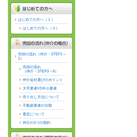
はじめての方へ（１）
はじめての方へ（３）
売却の流れ（仲介・STEP1～
2）
売却の流れ
（仲介・STEP3～9）
仲介会社選びのポイント
大手業者VS中小業者
売り出し方法について
不動産業者の分類
査定について
仲介の3つの契約