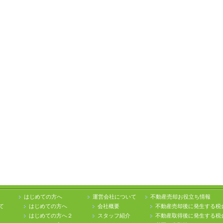
はじめての方へ
運営会社について
不動産売却お役立ち情報
て
はじめての方へ
会社概要
不動産売却後に発生する税
はじめての方へ２
スタッフ紹介
不動産取得後に発生する税