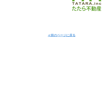
≪前のページに戻る