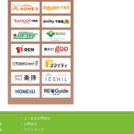
よくあるお問合せ
金
お問合せ
金
サイトマップ