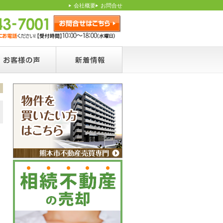
】
会社概要
お問合せ