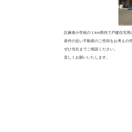
託麻南小学校の１km県内で戸建住宅用
条件の近い不動産のご売却をお考えの
ぜひ当社までご相談ください。
宜しくお願いいたします。