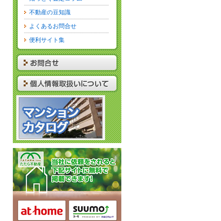
不動産の豆知識
よくあるお問合せ
便利サイト集