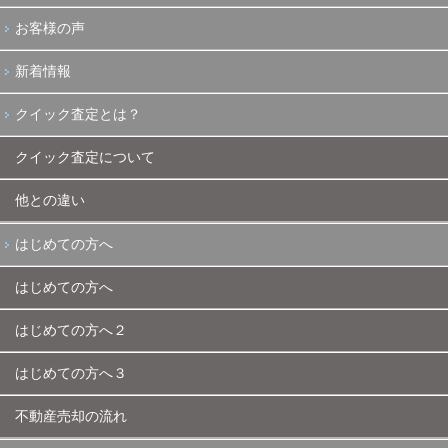
お客様の声
新着情報
クイック査定とは？
クイック査定について
他との違い
はじめての方へ
はじめての方へ
はじめての方へ２
はじめての方へ３
不動産売却の流れ