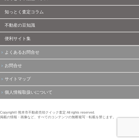
知っとく査定コラム
不動産の豆知識
便利サイト集
よくあるお問合せ
お問合せ
サイトマップ
個人情報取扱いについて
Copyright© 熊本市不動産売却クイック査定 All rights reserved.
掲載の情報・画像など、すべてのコンテンツの無断複写・転載を禁じます。