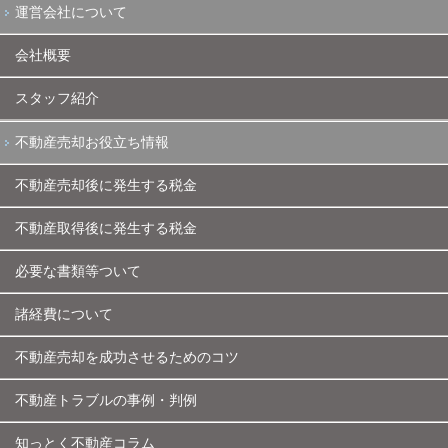
運営会社について
会社概要
スタッフ紹介
不動産売却お役立ち情報
不動産売却後に発生する税金
不動産取得後に発生する税金
必要な書類等ついて
諸経費について
不動産売却を成功させるためのコツ
不動産トラブルの事例・判例
知っとく不動産コラム