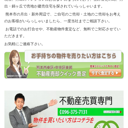
出・錦ヶ丘で売地か建売住宅を探されていらっしゃいます。
熊本市の月出・新外周辺で、ご自宅のご売却・土地のご売却をお考え
のお客様がいらっしゃいましたら、一度当社までご相談下さい。
お電話でのお打合せや、不動産物件査定など、無料でご対応させてい
ただきます。
お気軽にご連絡下さい。