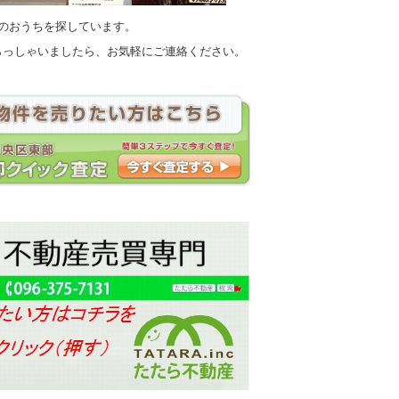
上のおうちを探しています。
らっしゃいましたら、お気軽にご連絡ください。