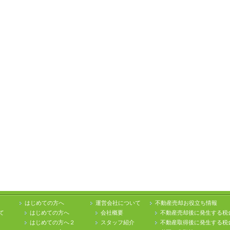
はじめての方へ
運営会社について
不動産売却お役立ち情報
て
はじめての方へ
会社概要
不動産売却後に発生する税
はじめての方へ２
スタッフ紹介
不動産取得後に発生する税