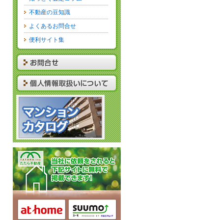
不動産の豆知識
よくあるお問合せ
便利サイト集