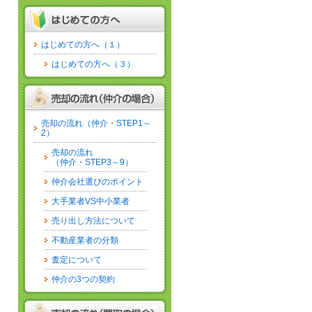
はじめての方へ（１）
はじめての方へ（３）
売却の流れ（仲介・STEP1～
2）
売却の流れ
（仲介・STEP3～9）
仲介会社選びのポイント
大手業者VS中小業者
売り出し方法について
不動産業者の分類
査定について
仲介の3つの契約