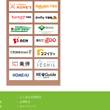
よくあるお問合せ
金
お問合せ
金
サイトマップ