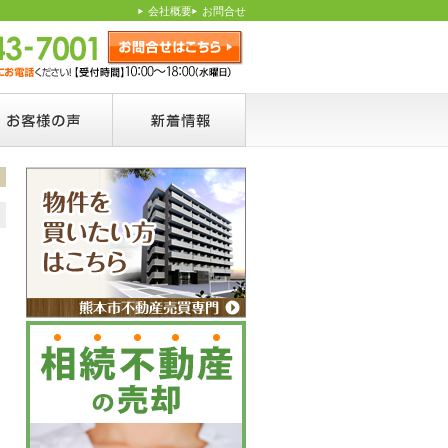
会社概要
お問合せ