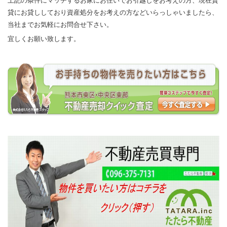
上記の条件にマッチするお家にお住いでお引越しをお考えの方、現在賃
貸にお貸ししており資産処分をお考えの方などいらっしゃいましたら、
当社までお気軽にお問合せ下さい。
宜しくお願い致します。