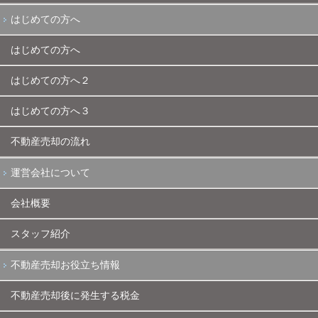
はじめての方へ
はじめての方へ
はじめての方へ２
はじめての方へ３
不動産売却の流れ
運営会社について
会社概要
スタッフ紹介
不動産売却お役立ち情報
不動産売却後に発生する税金