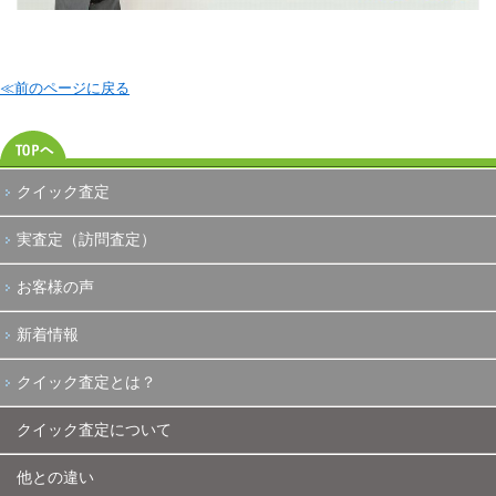
≪前のページに戻る
クイック査定
実査定（訪問査定）
お客様の声
新着情報
クイック査定とは？
クイック査定について
他との違い