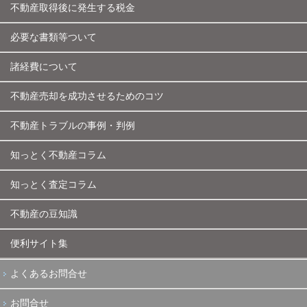
不動産取得後に発生する税金
必要な書類等ついて
諸経費について
不動産売却を成功させるためのコツ
不動産トラブルの事例・判例
知っとく不動産コラム
知っとく査定コラム
不動産の豆知識
便利サイト集
よくあるお問合せ
お問合せ