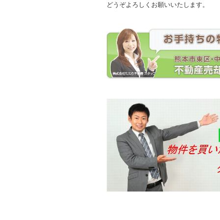
どうぞよろしくお願いいたします。