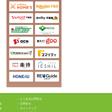
よくあるお問合せ
金
お問合せ
金
サイトマップ