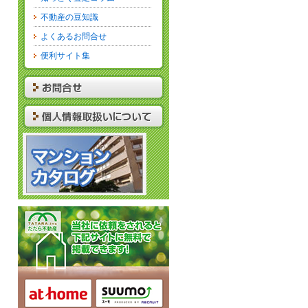
不動産の豆知識
よくあるお問合せ
便利サイト集