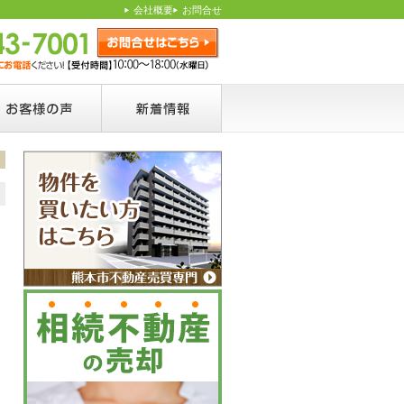
会社概要
お問合せ