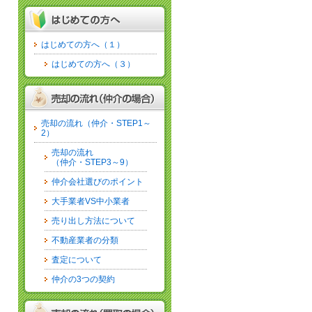
はじめての方へ（１）
はじめての方へ（３）
売却の流れ（仲介・STEP1～
2）
売却の流れ
（仲介・STEP3～9）
仲介会社選びのポイント
大手業者VS中小業者
売り出し方法について
不動産業者の分類
査定について
仲介の3つの契約