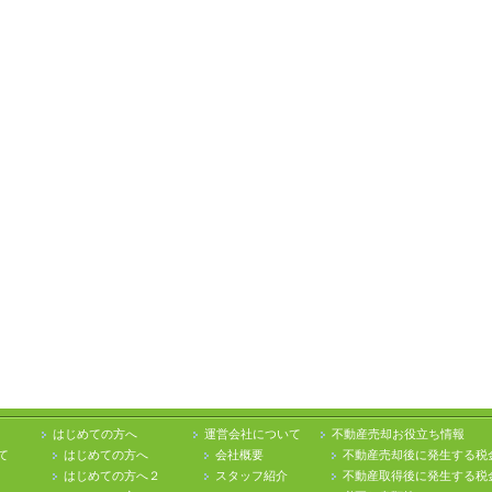
はじめての方へ
運営会社について
不動産売却お役立ち情報
て
はじめての方へ
会社概要
不動産売却後に発生する税
はじめての方へ２
スタッフ紹介
不動産取得後に発生する税