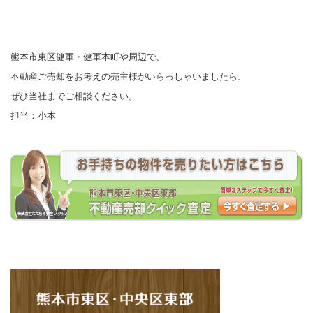
熊本市東区健軍・健軍本町や周辺で、
不動産ご売却をお考えの売主様がいらっしゃいましたら、
ぜひ当社までご相談ください。
担当：小本