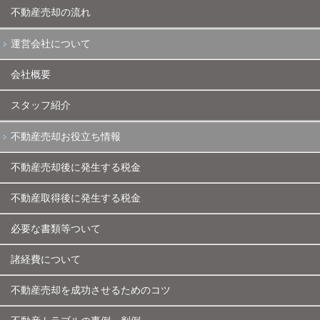
不動産売却の流れ
運営会社について
会社概要
スタッフ紹介
不動産売却お役立ち情報
不動産売却後に発生する税金
不動産取得後に発生する税金
必要な書類等ついて
諸経費について
不動産売却を成功させるためのコツ