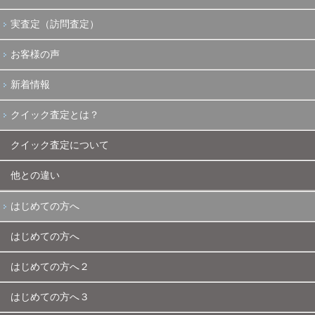
実査定（訪問査定）
お客様の声
新着情報
クイック査定とは？
クイック査定について
他との違い
はじめての方へ
はじめての方へ
はじめての方へ２
はじめての方へ３