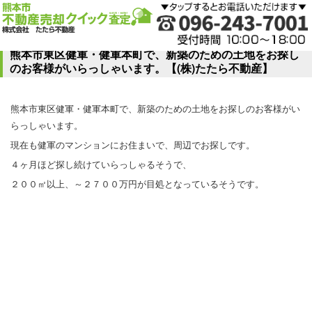
熊本市東区健軍・健軍本町で、新築のための土地をお探し
のお客様がいらっしゃいます。【(株)たたら不動産】
熊本市東区健軍・健軍本町で、新築のための土地をお探しのお客様がい
らっしゃいます。
現在も健軍のマンションにお住まいで、周辺でお探しです。
４ヶ月ほど探し続けていらっしゃるそうで、
２００㎡以上、～２７００万円が目処となっているそうです。