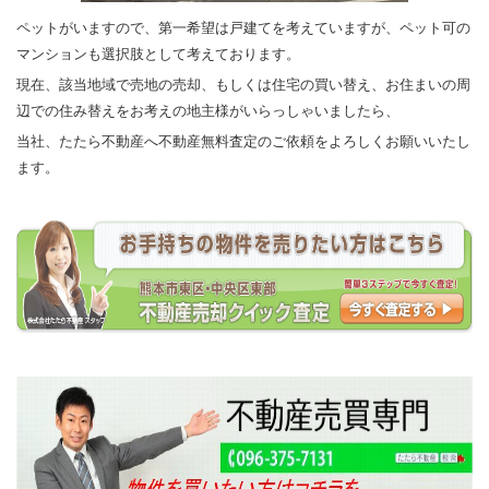
ペットがいますので、第一希望は戸建てを考えていますが、ペット可の
マンションも選択肢として考えております。
現在、該当地域で売地の売却、もしくは住宅の買い替え、お住まいの周
辺での住み替えをお考えの地主様がいらっしゃいましたら、
当社、たたら不動産へ不動産無料査定のご依頼をよろしくお願いいたし
ます。