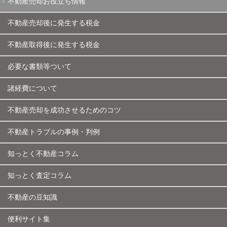
不動産売却お役立ち情報
不動産売却後に発生する税金
不動産取得後に発生する税金
必要な書類等ついて
諸経費について
不動産売却を成功させるためのコツ
不動産トラブルの事例・判例
知っとく不動産コラム
知っとく査定コラム
不動産の豆知識
便利サイト集