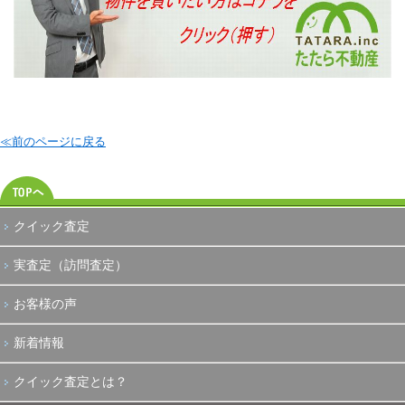
≪前のページに戻る
クイック査定
実査定（訪問査定）
お客様の声
新着情報
クイック査定とは？