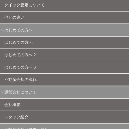
クイック査定について
他との違い
はじめての方へ
はじめての方へ
はじめての方へ２
はじめての方へ３
不動産売却の流れ
運営会社について
会社概要
スタッフ紹介