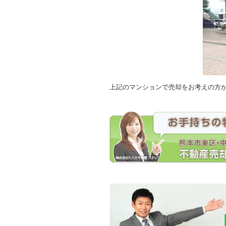
上記のマンションで売却をお考えの方