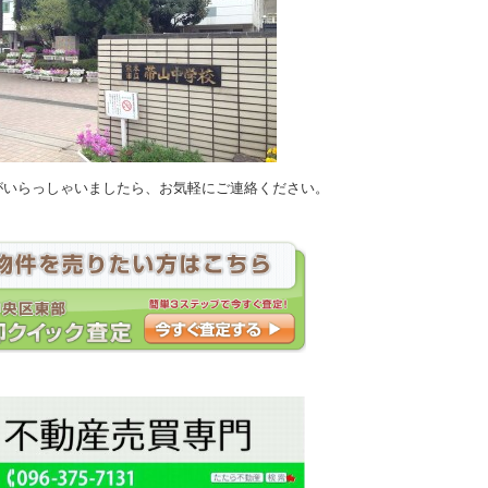
がいらっしゃいましたら、お気軽にご連絡ください。