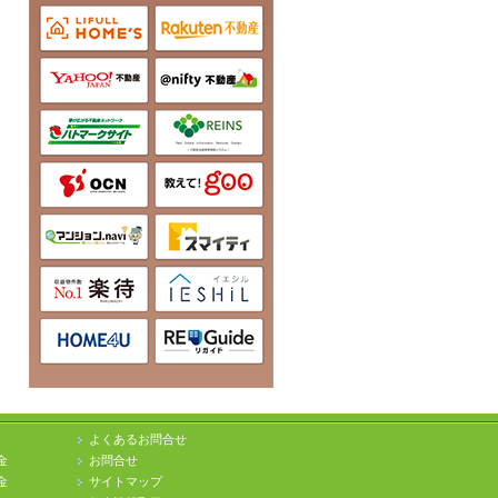
よくあるお問合せ
金
お問合せ
金
サイトマップ