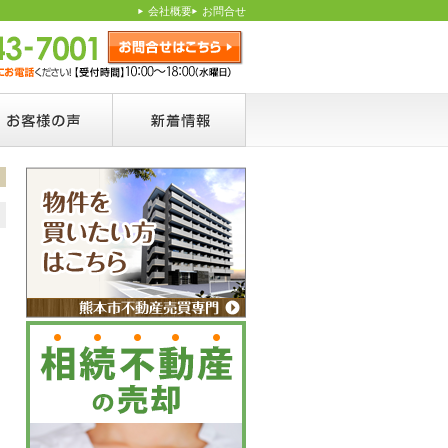
会社概要
お問合せ