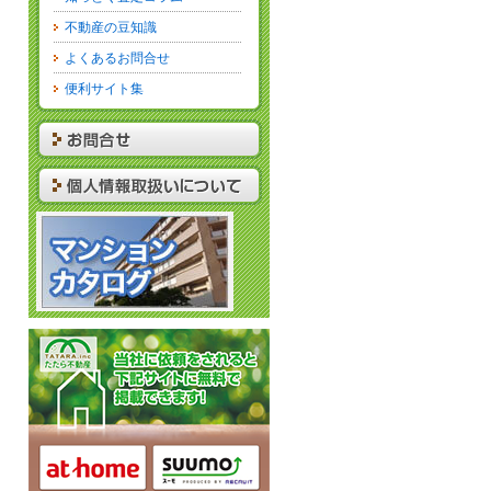
不動産の豆知識
よくあるお問合せ
便利サイト集