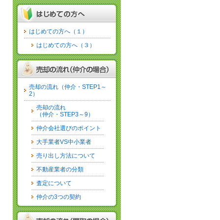
はじめての方へ（１）
はじめての方へ（３）
売却の流れ（仲介・STEP1～
2）
売却の流れ
（仲介・STEP3～9）
仲介会社選びのポイント
大手業者VS中小業者
売り出し方法について
不動産業者の分類
査定について
仲介の3つの契約