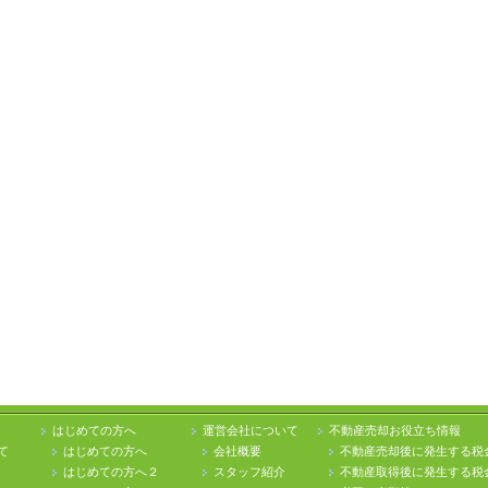
はじめての方へ
運営会社について
不動産売却お役立ち情報
て
はじめての方へ
会社概要
不動産売却後に発生する税
はじめての方へ２
スタッフ紹介
不動産取得後に発生する税