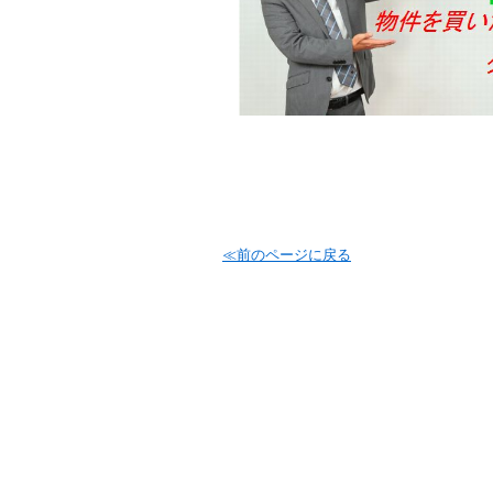
≪前のページに戻る