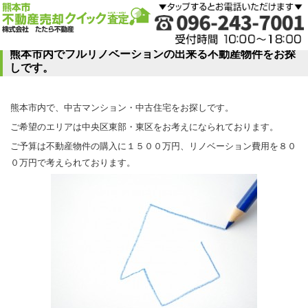
熊本市内でフルリノベーションの出来る不動産物件をお探
しです。
熊本市内で、中古マンション・中古住宅をお探しです。
ご希望のエリアは中央区東部・東区をお考えになられております。
ご予算は不動産物件の購入に１５００万円、リノベーション費用を８０
０万円で考えられております。