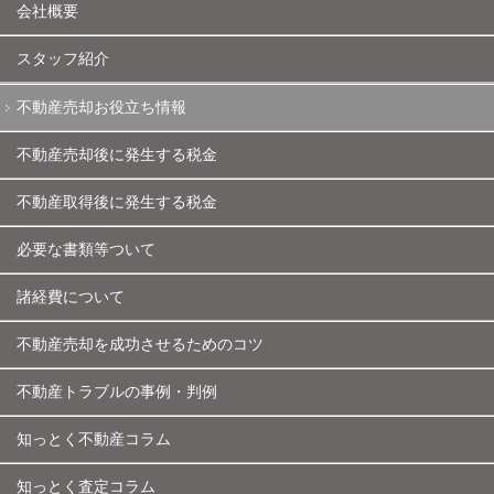
会社概要
スタッフ紹介
不動産売却お役立ち情報
不動産売却後に発生する税金
不動産取得後に発生する税金
必要な書類等ついて
諸経費について
不動産売却を成功させるためのコツ
不動産トラブルの事例・判例
知っとく不動産コラム
知っとく査定コラム