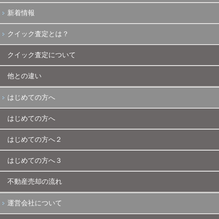
新着情報
クイック査定とは？
クイック査定について
他との違い
はじめての方へ
はじめての方へ
はじめての方へ２
はじめての方へ３
不動産売却の流れ
運営会社について