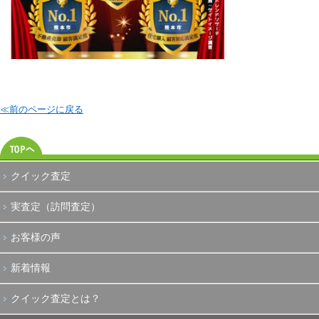
≪前のページに戻る
クイック査定
実査定（訪問査定）
お客様の声
新着情報
クイック査定とは？