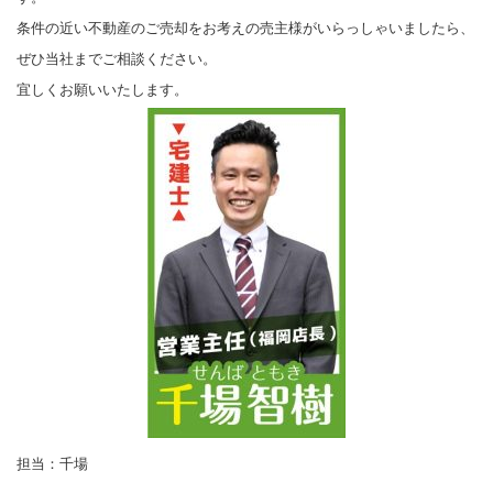
条件の近い不動産のご売却をお考えの売主様がいらっしゃいましたら、
ぜひ当社までご相談ください。
宜しくお願いいたします。
担当：千場