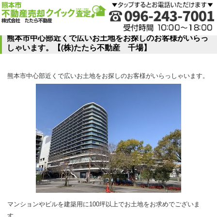
熊本市中心部近くで広いお土地をお探しのお客様がいらっ
しゃいます。【(株)たたら不動産 千場】
熊本市中心部近くで広いお土地をお探しのお客様がいらっしゃいます。
マンションやビルを建築用に100坪以上でお土地をお求めでございま
す。