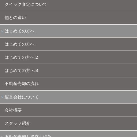
クイック査定について
他との違い
はじめての方へ
はじめての方へ
はじめての方へ２
はじめての方へ３
不動産売却の流れ
運営会社について
会社概要
スタッフ紹介
不動産売却お役立ち情報