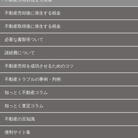
不動産売却後に発生する税金
不動産取得後に発生する税金
必要な書類等ついて
諸経費について
不動産売却を成功させるためのコツ
不動産トラブルの事例・判例
知っとく不動産コラム
知っとく査定コラム
不動産の豆知識
便利サイト集