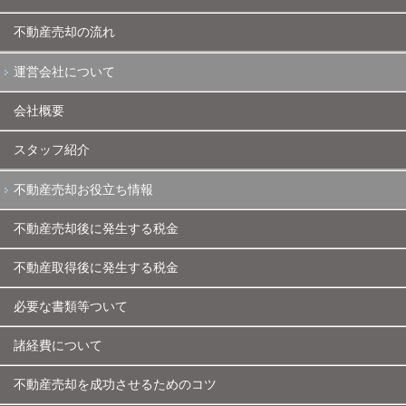
不動産売却の流れ
運営会社について
会社概要
スタッフ紹介
不動産売却お役立ち情報
不動産売却後に発生する税金
不動産取得後に発生する税金
必要な書類等ついて
諸経費について
不動産売却を成功させるためのコツ