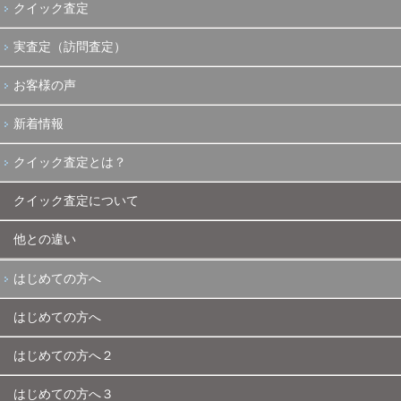
クイック査定
実査定（訪問査定）
お客様の声
新着情報
クイック査定とは？
クイック査定について
他との違い
はじめての方へ
はじめての方へ
はじめての方へ２
はじめての方へ３