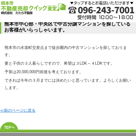
熊本市中心部・中央区で中古分譲マンションを探している
お客様がいらっしゃいます。
熊本市の水道町交差点まで徒歩圏内の中古マンションを探しておりま
す。
妻と子供の３人暮らしですので、希望は３LDK～４LDKです。
予算は20,000,000円前後を考えております。
できれば今年の３月までには決めたいと思っています。よろしくお願い
します。
≪前のページに戻る