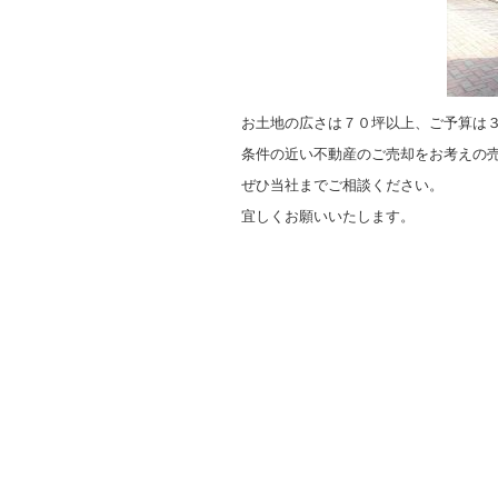
お土地の広さは７０坪以上、ご予算は
条件の近い不動産のご売却をお考えの
ぜひ当社までご相談ください。
宜しくお願いいたします。