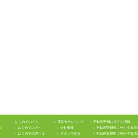
はじめての方へ
運営会社について
不動産売却お役立ち情報
て
はじめての方へ
会社概要
不動産売却後に発生する税
はじめての方へ２
スタッフ紹介
不動産取得後に発生する税