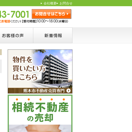
】
会社概要
お問合せ