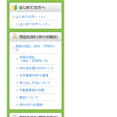
はじめての方へ（１）
はじめての方へ（３）
売却の流れ（仲介・STEP1～
2）
売却の流れ
（仲介・STEP3～9）
仲介会社選びのポイント
大手業者VS中小業者
売り出し方法について
不動産業者の分類
査定について
仲介の3つの契約