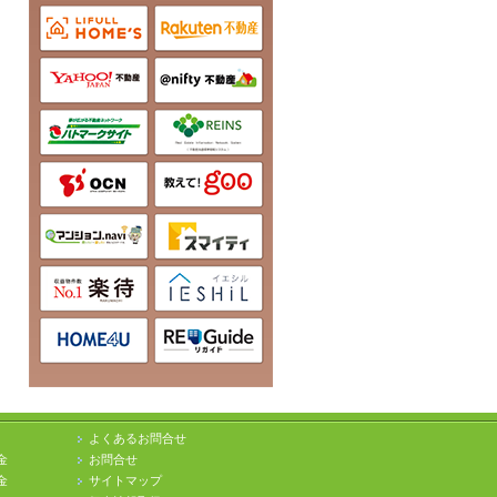
よくあるお問合せ
金
お問合せ
金
サイトマップ