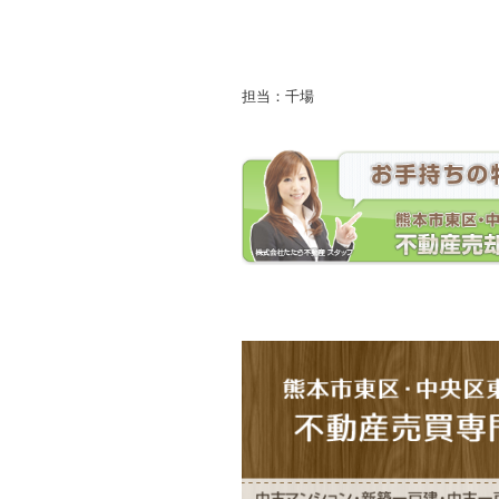
担当：千場