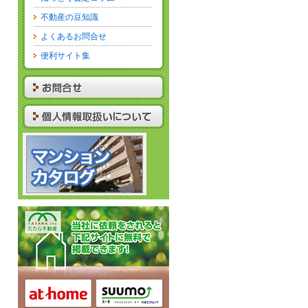
不動産の豆知識
よくあるお問合せ
便利サイト集