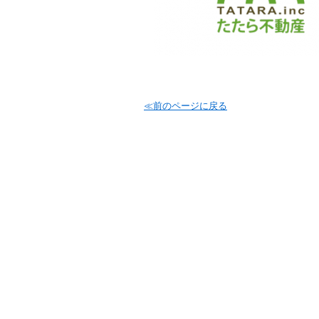
≪前のページに戻る