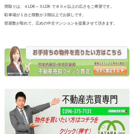
間取りは、４LDK～５LDK で８０㎡以上の広さをご希望です。
駐車場が１台と階数が３階以上でお探しです。
部屋数が取れて、広めの中古マンションを提案させて頂きます。