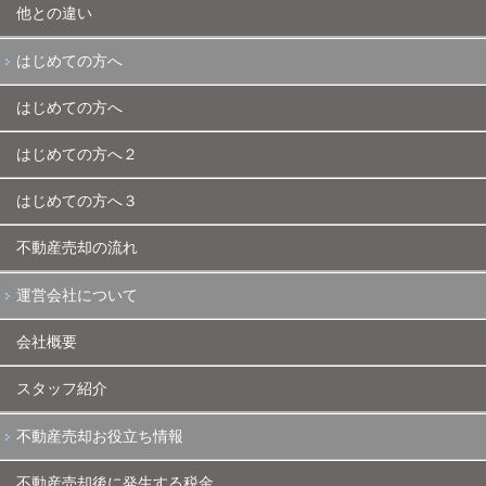
他との違い
はじめての方へ
はじめての方へ
はじめての方へ２
はじめての方へ３
不動産売却の流れ
運営会社について
会社概要
スタッフ紹介
不動産売却お役立ち情報
不動産売却後に発生する税金