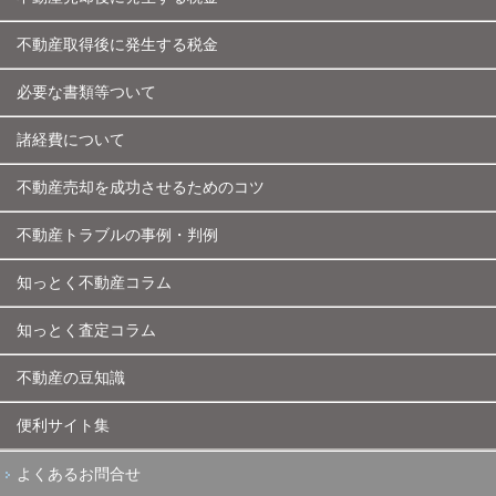
不動産取得後に発生する税金
必要な書類等ついて
諸経費について
不動産売却を成功させるためのコツ
不動産トラブルの事例・判例
知っとく不動産コラム
知っとく査定コラム
不動産の豆知識
便利サイト集
よくあるお問合せ