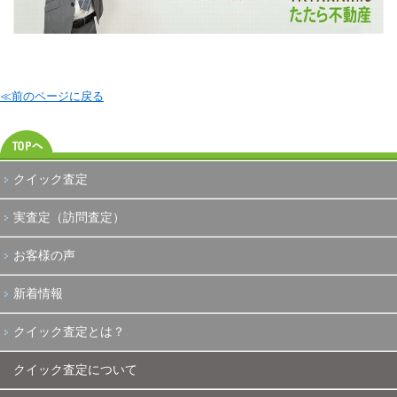
≪前のページに戻る
クイック査定
実査定（訪問査定）
お客様の声
新着情報
クイック査定とは？
クイック査定について