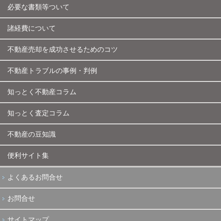
必要な書類等ついて
諸経費について
不動産売却を成功させるためのコツ
不動産トラブルの事例・判例
知っとく不動産コラム
知っとく査定コラム
不動産の豆知識
便利サイト集
よくあるお問合せ
お問合せ
サイトマップ