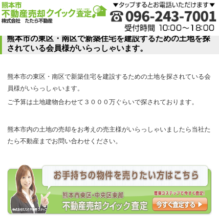
熊本市の東区・南区で新築住宅を建設するための土地を探
されている会員様がいらっしゃいます。
熊本市の東区・南区で新築住宅を建設するための土地を探されている会
員様がいらっしゃいます。
ご予算は土地建物合わせて３０００万ぐらいで探されております。
熊本市内の土地の売却をお考えの売主様がいらっしゃいましたら当社た
たら不動産までお問い合わせください。