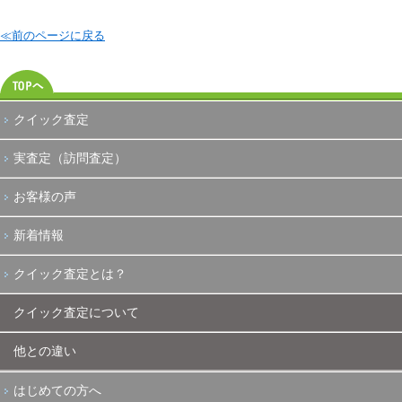
≪前のページに戻る
クイック査定
実査定（訪問査定）
お客様の声
新着情報
クイック査定とは？
クイック査定について
他との違い
はじめての方へ