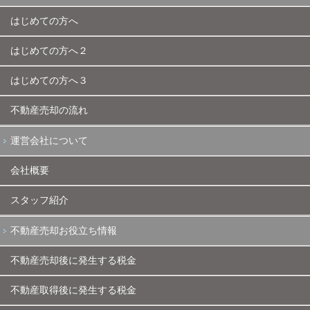
はじめての方へ
はじめての方へ２
はじめての方へ３
不動産売却の流れ
運営会社について
会社概要
スタッフ紹介
不動産売却お役立ち情報
不動産売却後に発生する税金
不動産取得後に発生する税金