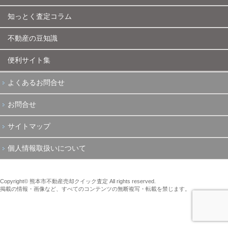
知っとく査定コラム
不動産の豆知識
便利サイト集
よくあるお問合せ
お問合せ
サイトマップ
個人情報取扱いについて
Copyright© 熊本市不動産売却クイック査定 All rights reserved.
掲載の情報・画像など、すべてのコンテンツの無断複写・転載を禁じます。