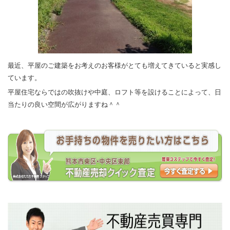
最近、平屋のご建築をお考えのお客様がとても増えてきていると実感し
ています。
平屋住宅ならではの吹抜けや中庭、ロフト等を設けることによって、日
当たりの良い空間が広がりますね＾＾