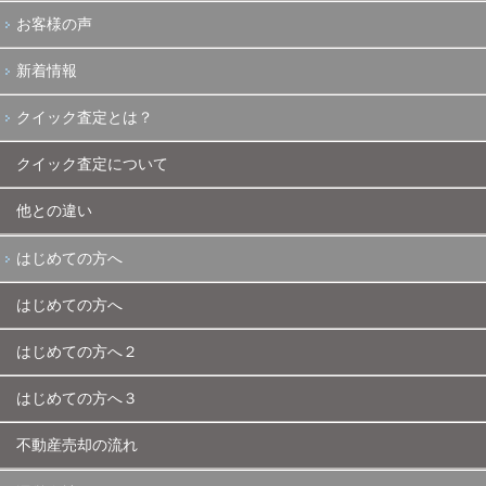
お客様の声
新着情報
クイック査定とは？
クイック査定について
他との違い
はじめての方へ
はじめての方へ
はじめての方へ２
はじめての方へ３
不動産売却の流れ