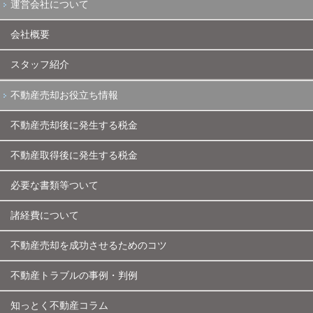
運営会社について
会社概要
スタッフ紹介
不動産売却お役立ち情報
不動産売却後に発生する税金
不動産取得後に発生する税金
必要な書類等ついて
諸経費について
不動産売却を成功させるためのコツ
不動産トラブルの事例・判例
知っとく不動産コラム