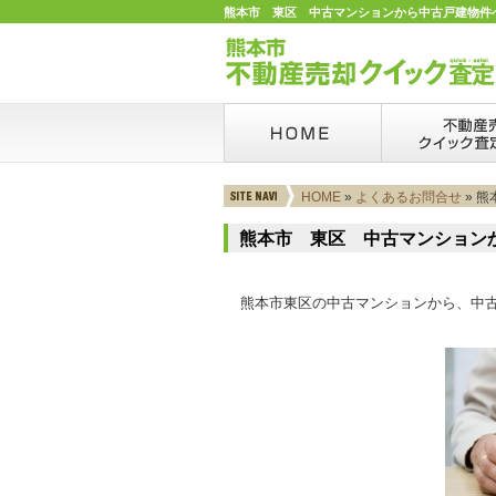
熊本市 東区 中古マンションから中古戸建物件へ
HOME
»
よくあるお問合せ
» 
熊本市 東区 中古マンション
熊本市東区の中古マンションから、中