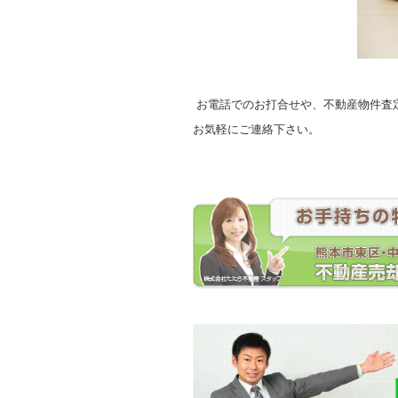
お電話でのお打合せや、不動産物件査
お気軽にご連絡下さい。