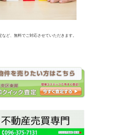
定など、無料でご対応させていただきます。