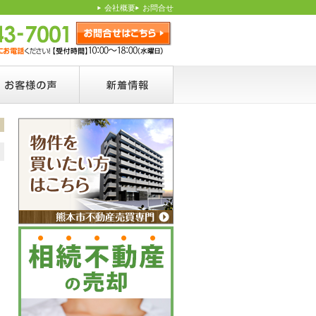
会社概要
お問合せ