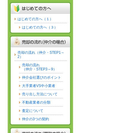
はじめての方へ（１）
はじめての方へ（３）
売却の流れ（仲介・STEP1～
2）
売却の流れ
（仲介・STEP3～9）
仲介会社選びのポイント
大手業者VS中小業者
売り出し方法について
不動産業者の分類
査定について
仲介の3つの契約