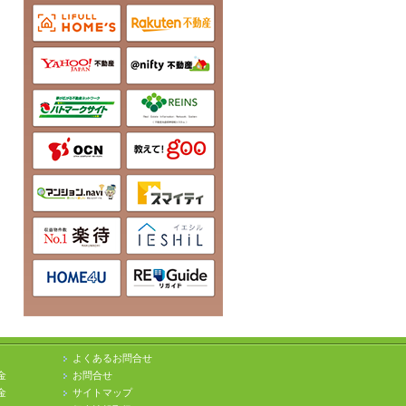
よくあるお問合せ
金
お問合せ
金
サイトマップ