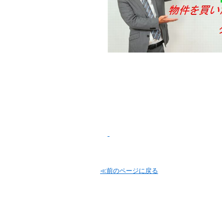
≪前のページに戻る