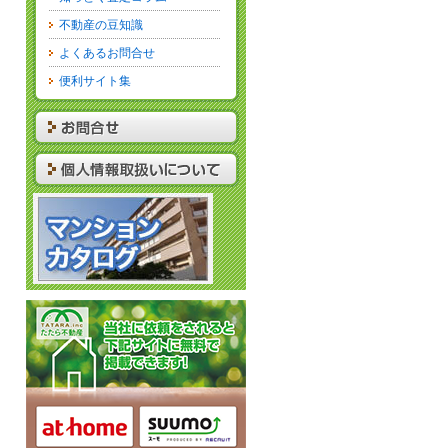
不動産の豆知識
よくあるお問合せ
便利サイト集