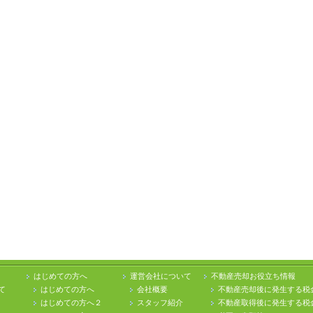
はじめての方へ
運営会社について
不動産売却お役立ち情報
て
はじめての方へ
会社概要
不動産売却後に発生する税
はじめての方へ２
スタッフ紹介
不動産取得後に発生する税