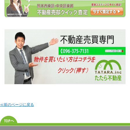
≪前のページに戻る