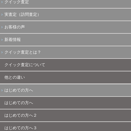
クイック査定
実査定（訪問査定）
お客様の声
新着情報
クイック査定とは？
クイック査定について
他との違い
はじめての方へ
はじめての方へ
はじめての方へ２
はじめての方へ３