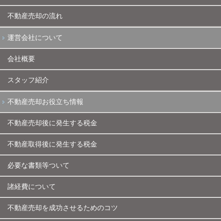
不動産売却の流れ
運営会社について
会社概要
スタッフ紹介
不動産売却お役立ち情報
不動産売却後に発生する税金
不動産取得後に発生する税金
必要な書類等ついて
諸経費について
不動産売却を成功させるためのコツ