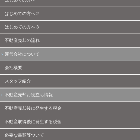
はじめての方へ
はじめての方へ２
はじめての方へ３
不動産売却の流れ
運営会社について
会社概要
スタッフ紹介
不動産売却お役立ち情報
不動産売却後に発生する税金
不動産取得後に発生する税金
必要な書類等ついて