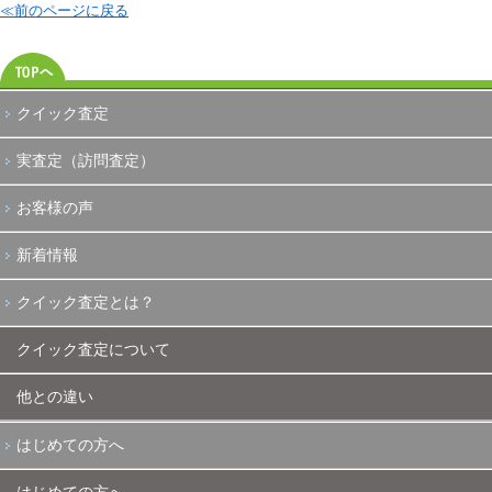
≪前のページに戻る
クイック査定
実査定（訪問査定）
お客様の声
新着情報
クイック査定とは？
クイック査定について
他との違い
はじめての方へ