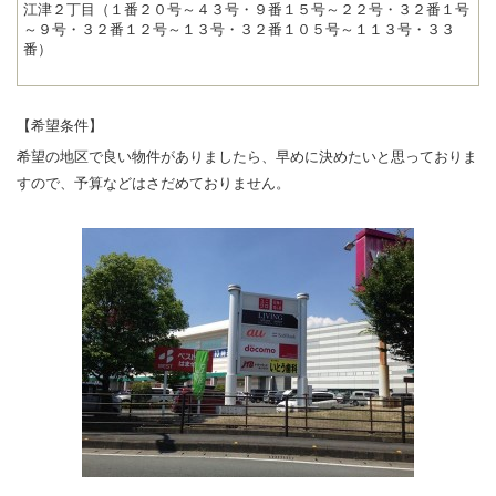
江津２丁目（１番２０号～４３号・９番１５号～２２号・３２番１号
～９号・３２番１２号～１３号・３２番１０５号～１１３号・３３
番）
【希望条件】
希望の地区で良い物件がありましたら、早めに決めたいと思っておりま
すので、予算などはさだめておりません。