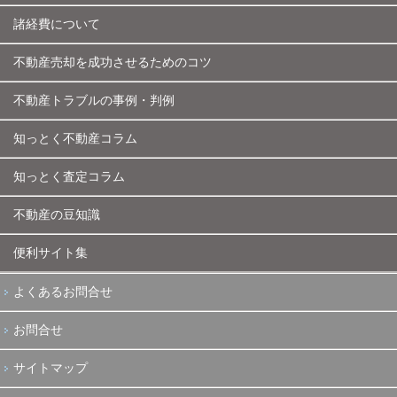
諸経費について
不動産売却を成功させるためのコツ
不動産トラブルの事例・判例
知っとく不動産コラム
知っとく査定コラム
不動産の豆知識
便利サイト集
よくあるお問合せ
お問合せ
サイトマップ