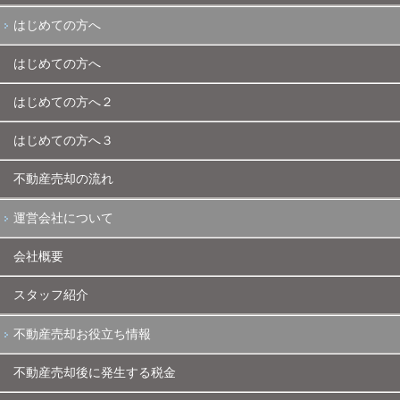
はじめての方へ
はじめての方へ
はじめての方へ２
はじめての方へ３
不動産売却の流れ
運営会社について
会社概要
スタッフ紹介
不動産売却お役立ち情報
不動産売却後に発生する税金