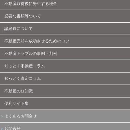
不動産取得後に発生する税金
必要な書類等ついて
諸経費について
不動産売却を成功させるためのコツ
不動産トラブルの事例・判例
知っとく不動産コラム
知っとく査定コラム
不動産の豆知識
便利サイト集
よくあるお問合せ
お問合せ