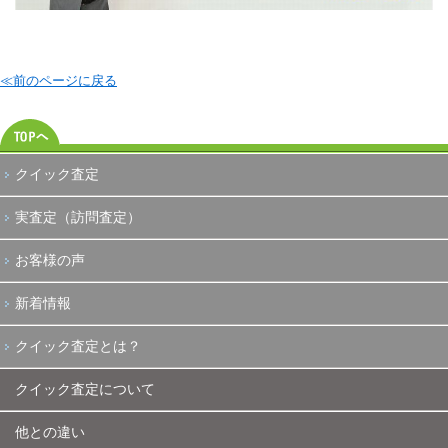
≪前のページに戻る
クイック査定
実査定（訪問査定）
お客様の声
新着情報
クイック査定とは？
クイック査定について
他との違い