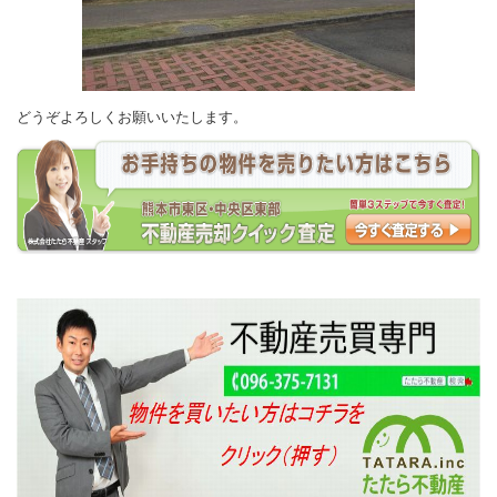
どうぞよろしくお願いいたします。